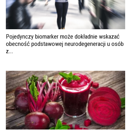
Pojedynczy biomarker może dokładnie wskazać
obecność podstawowej neurodegeneracji u osób
z...