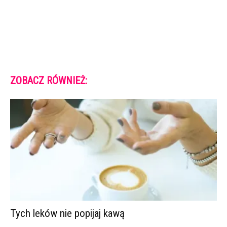
ZOBACZ RÓWNIEŻ:
Tych leków nie popijaj kawą