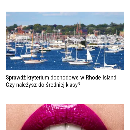
Sprawdź kryterium dochodowe w Rhode Island.
Czy należysz do średniej klasy?