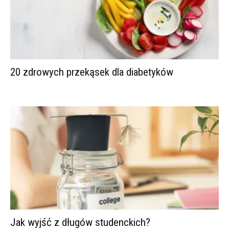
20 zdrowych przekąsek dla diabetyków
Jak wyjść z długów studenckich?