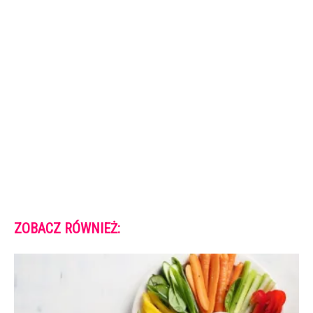
ZOBACZ RÓWNIEŻ: