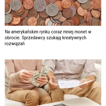
Na amerykańskim rynku coraz mniej monet w
obrocie. Sprzedawcy szukają kreatywnych
rozwiązań