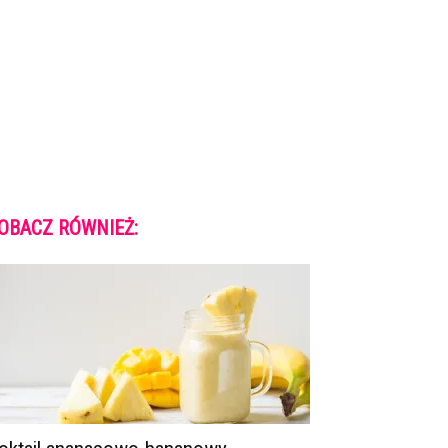
OBACZ RÓWNIEŻ: