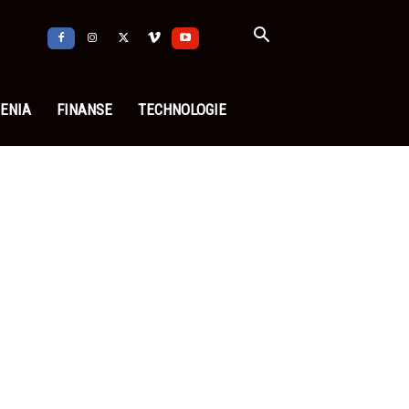
ENIA
FINANSE
TECHNOLOGIE