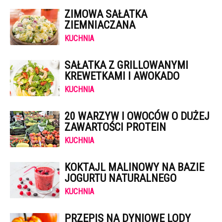
ZIMOWA SAŁATKA
ZIEMNIACZANA
KUCHNIA
SAŁATKA Z GRILLOWANYMI
KREWETKAMI I AWOKADO
KUCHNIA
20 WARZYW I OWOCÓW O DUŻEJ
ZAWARTOŚCI PROTEIN
KUCHNIA
KOKTAJL MALINOWY NA BAZIE
JOGURTU NATURALNEGO
KUCHNIA
PRZEPIS NA DYNIOWE LODY