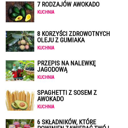
7 RODZAJÓW AWOKADO
KUCHNIA
8 KORZYŚCI ZDROWOTNYCH
OLEJU Z GUMIAKA
KUCHNIA
PRZEPIS NA NALEWKĘ
JAGODOWĄ
KUCHNIA
SPAGHETTI Z SOSEM Z
AWOKADO
KUCHNIA
6 SKŁADNIKÓW, KTÓRE