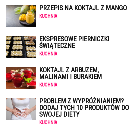
PRZEPIS NA KOKTAJL Z MANGO
KUCHNIA
EKSPRESOWE PIERNICZKI
ŚWIĄTECZNE
KUCHNIA
KOKTAJL Z ARBUZEM,
MALINAMI I BURAKIEM
KUCHNIA
PROBLEM Z WYPRÓŻNIANIEM?
DODAJ TYCH 10 PRODUKTÓW DO
SWOJEJ DIETY
KUCHNIA