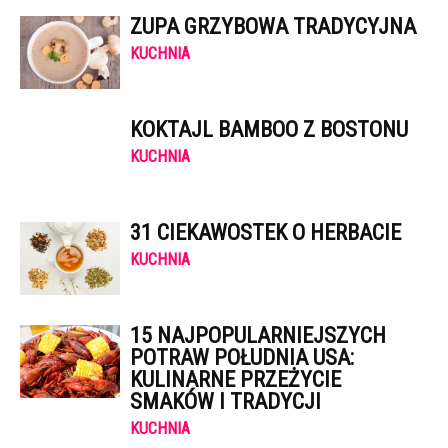
ZUPA GRZYBOWA TRADYCYJNA
KUCHNIA
KOKTAJL BAMBOO Z BOSTONU
KUCHNIA
31 CIEKAWOSTEK O HERBACIE
KUCHNIA
15 NAJPOPULARNIEJSZYCH
POTRAW POŁUDNIA USA:
KULINARNE PRZEŻYCIE
SMAKÓW I TRADYCJI
KUCHNIA