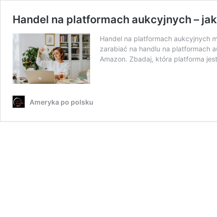
Handel na platformach aukcyjnych – jak
Handel na platformach aukcyjnych m
zarabiać na handlu na platformach au
Amazon. Zbadaj, która platforma jes
Ameryka po polsku