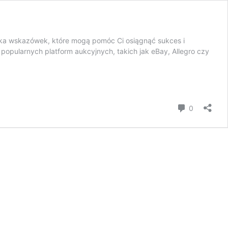
lka wskazówek, które mogą pomóc Ci osiągnąć sukces i
 popularnych platform aukcyjnych, takich jak eBay, Allegro czy
ndel
atformach
kcyjnych
komentar
0
m
robić?