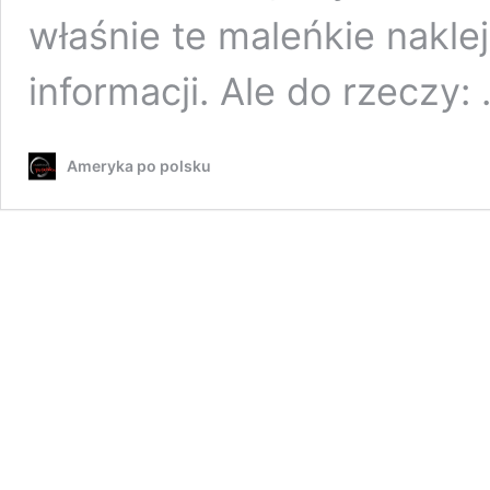
właśnie te maleńkie nakle
informacji. Ale do rzeczy:
Ameryka po polsku