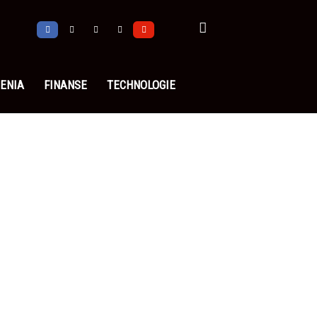
ENIA
FINANSE
TECHNOLOGIE