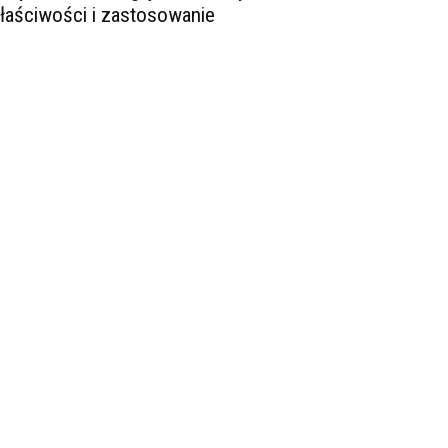
łaściwości i zastosowanie