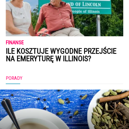
FINANSE
ILE KOSZTUJE WYGODNE PRZEJŚCIE
NA EMERYTURĘ W ILLINOIS?
PORADY