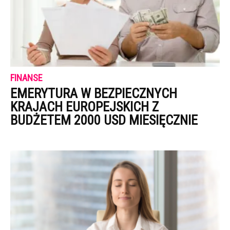
FINANSE
EMERYTURA W BEZPIECZNYCH
KRAJACH EUROPEJSKICH Z
BUDŻETEM 2000 USD MIESIĘCZNIE