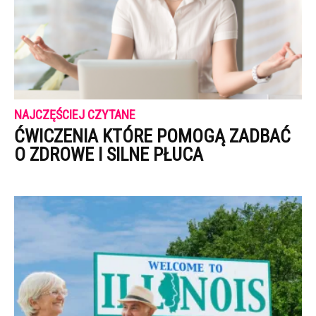
NAJCZĘŚCIEJ CZYTANE
ĆWICZENIA KTÓRE POMOGĄ ZADBAĆ
O ZDROWE I SILNE PŁUCA