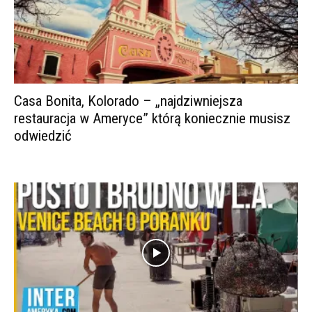
Casa Bonita, Kolorado – „najdziwniejsza
restauracja w Ameryce” którą koniecznie musisz
odwiedzić