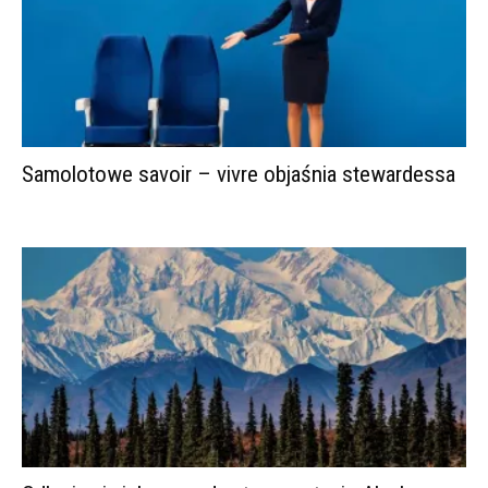
Samolotowe savoir – vivre objaśnia stewardessa