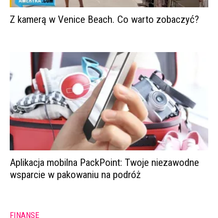
Z kamerą w Venice Beach. Co warto zobaczyć?
Aplikacja mobilna PackPoint: Twoje niezawodne
wsparcie w pakowaniu na podróż
FINANSE