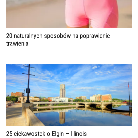
20 naturalnych sposobów na poprawienie
trawienia
25 ciekawostek o Elgin – Illinois