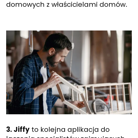
domowych z właścicielami domów.
3. Jiffy
to kolejna aplikacja do