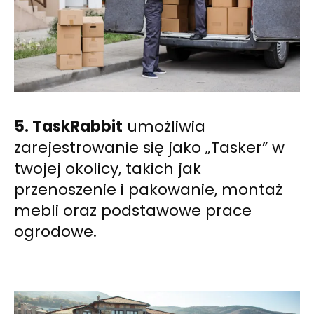
5. TaskRabbit
umożliwia
zarejestrowanie się jako „Tasker” w
twojej okolicy, takich jak
przenoszenie i pakowanie, montaż
mebli oraz podstawowe prace
ogrodowe.