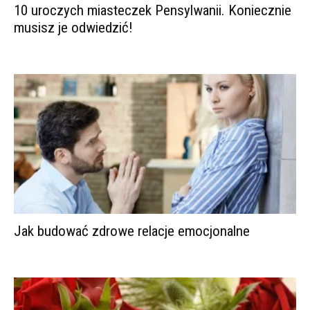
10 uroczych miasteczek Pensylwanii. Koniecznie
musisz je odwiedzić!
Jak budować zdrowe relacje emocjonalne