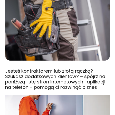
Jesteś kontraktorem lub złotą rączką?
Szukasz dodatkowych klientów? – spójrz na
poniższą listę stron internetowych i aplikacji
na telefon – pomogą ci rozwinąć biznes