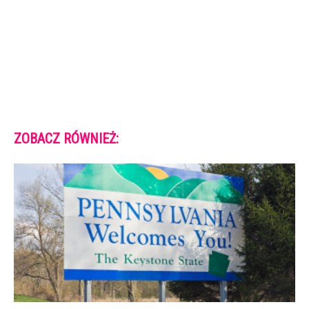
ZOBACZ RÓWNIEŻ: