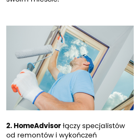
2. HomeAdvisor
łączy specjalistów
od remontów i wykończeń