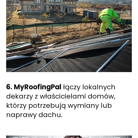
6. MyRoofingPal
łączy lokalnych
dekarzy z właścicielami domów,
którzy potrzebują wymiany lub
naprawy dachu.