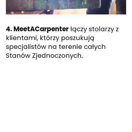
4. MeetACarpenter
łączy stolarzy z
klientami, którzy poszukują
specjalistów na terenie całych
Stanów Zjednoczonych.