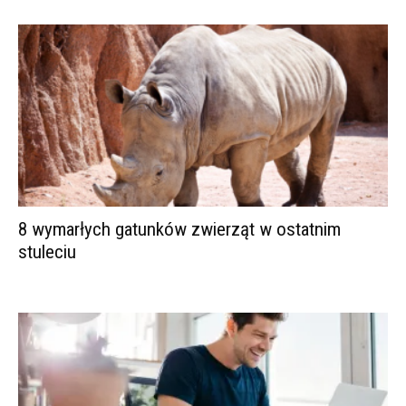
8 wymarłych gatunków zwierząt w ostatnim
stuleciu