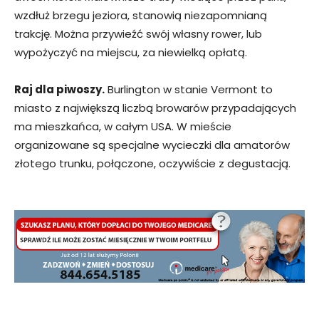
wzdłuż brzegu jeziora, stanowią niezapomnianą
trakcję. Można przywieźć swój własny rower, lub
wypożyczyć na miejscu, za niewielką opłatą.
Raj dla piwoszy.
Burlington w stanie Vermont to
miasto z największą liczbą browarów przypadających
ma mieszkańca, w całym USA. W mieście
organizowane są specjalne wycieczki dla amatorów
złotego trunku, połączone, oczywiście z degustacją.