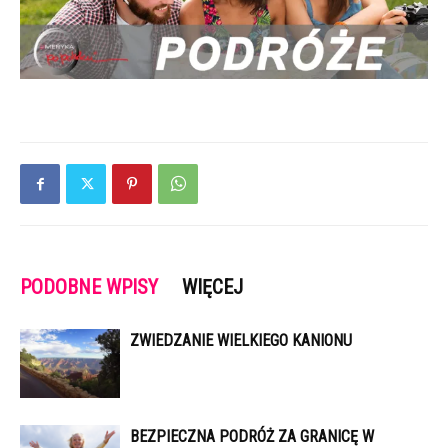
PODOBNE WPISY
WIĘCEJ
ZWIEDZANIE WIELKIEGO KANIONU
BEZPIECZNA PODRÓŻ ZA GRANICĘ W