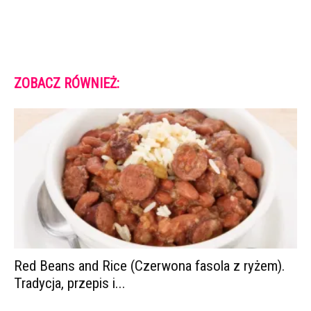
ZOBACZ RÓWNIEŻ:
Red Beans and Rice (Czerwona fasola z ryżem).
Tradycja, przepis i...