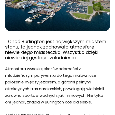
Choć Burlington jest największym miastem
stanu, to jednak zachowało atmosferę
niewielkiego miasteczka. Wszystko dzięki
niewielkiej gęstości zaludnienia.
Atmosfera wysokiej eko-świadomości z
młodzieńczym porywem,a do tego malownicze
położenie między jeziorem, a górami pełnymi
atrakcyjnych tras narciarskich, przyciągają wielbicieli
zarówno sportów wodnych, jak i zimowych. Nie tylko
oni, jednak, znajdą w Burlington coś dla siebie.