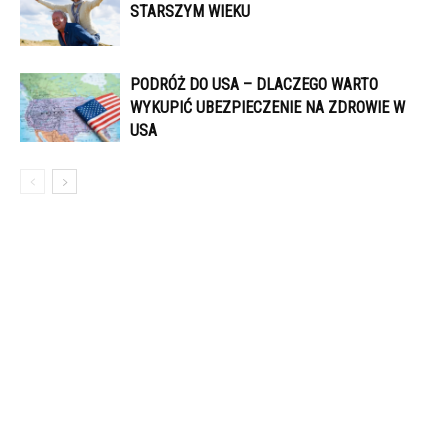
STARSZYM WIEKU
PODRÓŻ DO USA – DLACZEGO WARTO
WYKUPIĆ UBEZPIECZENIE NA ZDROWIE W
USA