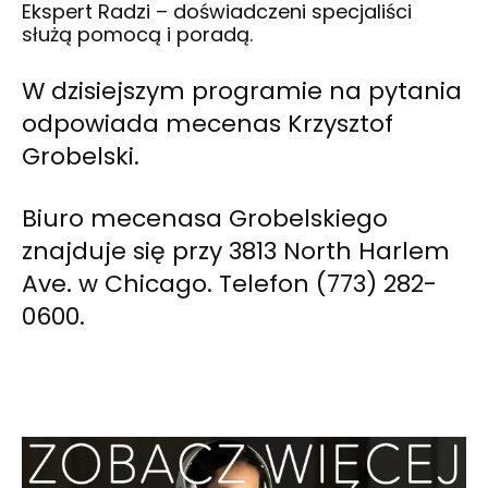
Ekspert Radzi – doświadczeni specjaliści
służą pomocą i poradą.
W dzisiejszym programie na pytania
odpowiada mecenas Krzysztof
Grobelski.
Biuro mecenasa Grobelskiego
znajduje się przy 3813 North Harlem
Ave. w Chicago. Telefon (773) 282-
0600.