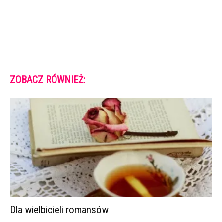
ZOBACZ RÓWNIEŻ:
Dla wielbicieli romansów