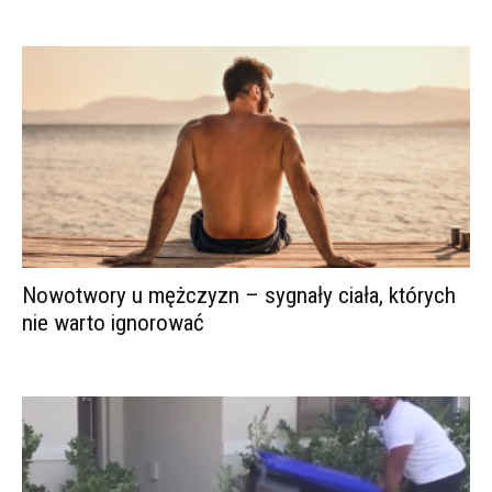
Nowotwory u mężczyzn – sygnały ciała, których
nie warto ignorować