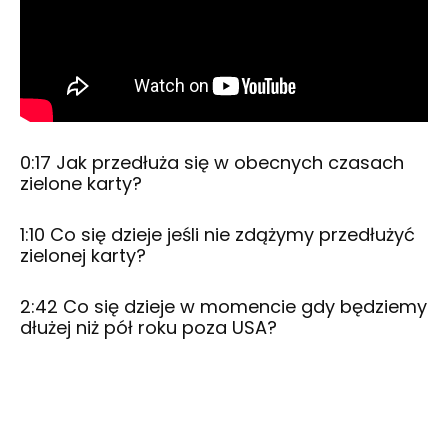
0:17
Jak przedłuża się w obecnych czasach
zielone karty?
1:10
Co się dzieje jeśli nie zdążymy przedłużyć
zielonej karty?
2:42
Co się dzieje w momencie gdy będziemy
dłużej niż pół roku poza USA?