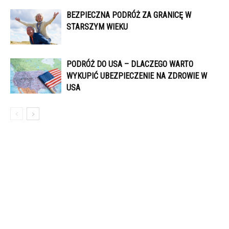
BEZPIECZNA PODRÓŻ ZA GRANICĘ W
STARSZYM WIEKU
PODRÓŻ DO USA – DLACZEGO WARTO
WYKUPIĆ UBEZPIECZENIE NA ZDROWIE W
USA