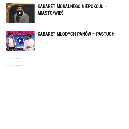
KABARET MORALNEGO NIEPOKOJU –
MIASTO/WIEŚ
KABARET MŁODYCH PANÓW – PASTUCH