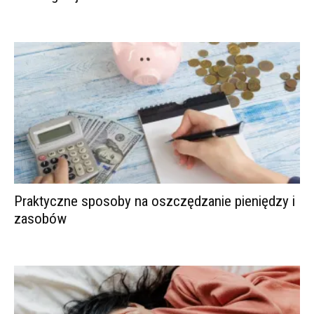
Praktyczne sposoby na oszczędzanie pieniędzy i
zasobów