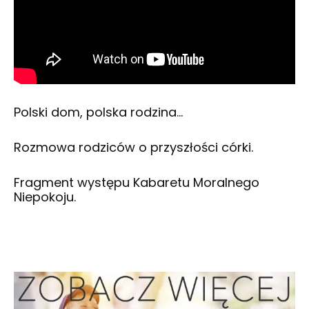
Polski dom, polska rodzina…
Rozmowa rodziców o przyszłości córki.
Fragment występu Kabaretu Moralnego
Niepokoju.