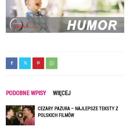
PODOBNE WPISY
WIĘCEJ
CEZARY PAZURA – NAJLEPSZE TEKSTY Z
POLSKICH FILMÓW