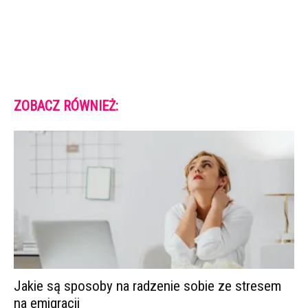
ZOBACZ RÓWNIEŻ:
Jakie są sposoby na radzenie sobie ze stresem
na emigracji