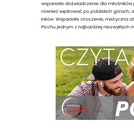
wspaniałe doświadczenie dla miłośników
również wędrować po pobliskich górach, a
Inków. Wspaniałe otoczenie, mistyczna at
Picchu jednym z najbardziej niezwykłych m