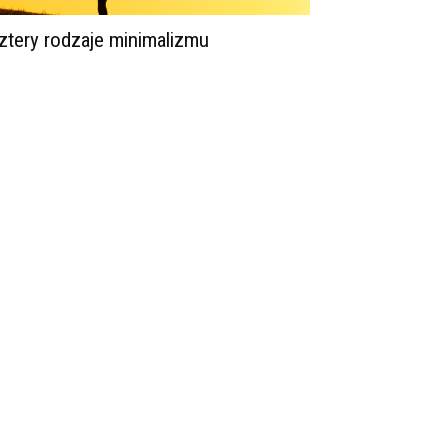
ztery rodzaje minimalizmu