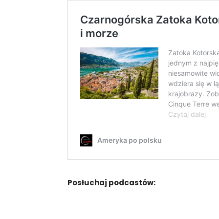
Posłuchaj podcastów: