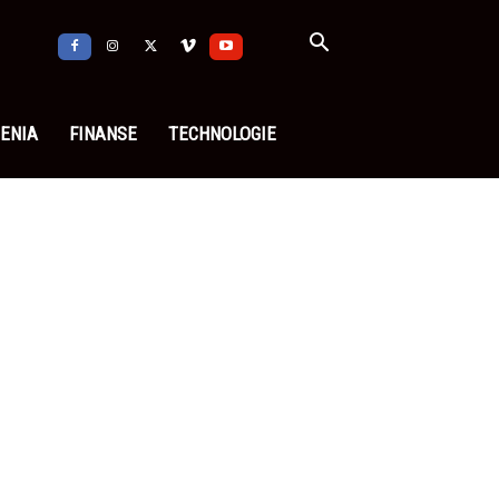
ENIA
FINANSE
TECHNOLOGIE