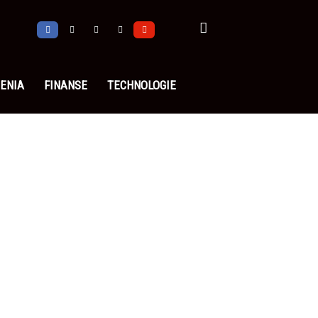
ENIA
FINANSE
TECHNOLOGIE