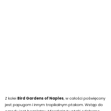
Z kolei
Bird Gardens of Naples
, w całości poświęcony
jest papugom i innym tropikalnym ptakom. Wstęp do