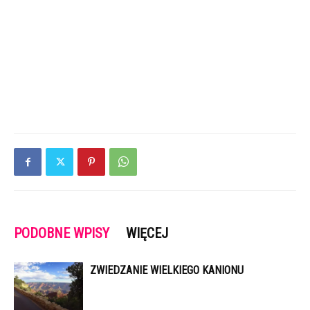
PODOBNE WPISY
WIĘCEJ
ZWIEDZANIE WIELKIEGO KANIONU