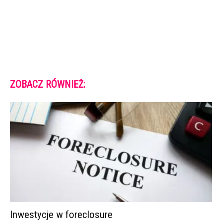
ZOBACZ RÓWNIEŻ:
Inwestycje w foreclosure