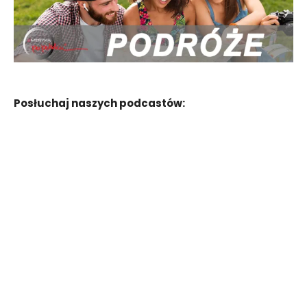
Posłuchaj naszych podcastów: