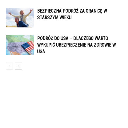
BEZPIECZNA PODRÓŻ ZA GRANICĘ W
STARSZYM WIEKU
PODRÓŻ DO USA – DLACZEGO WARTO
WYKUPIĆ UBEZPIECZENIE NA ZDROWIE W
USA