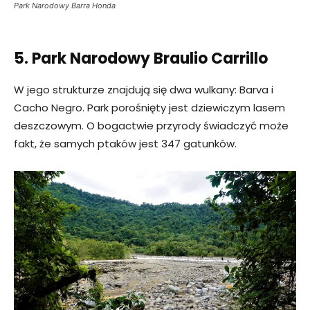
Park Narodowy Barra Honda
5. Park Narodowy Braulio Carrillo
W jego strukturze znajdują się dwa wulkany: Barva i
Cacho Negro. Park porośnięty jest dziewiczym lasem
deszczowym. O bogactwie przyrody świadczyć może
fakt, że samych ptaków jest 347 gatunków.