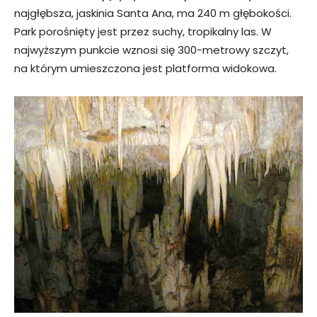
najgłębsza, jaskinia Santa Ana, ma 240 m głębokości.
Park porośnięty jest przez suchy, tropikalny las. W
najwyższym punkcie wznosi się 300-metrowy szczyt,
na którym umieszczona jest platforma widokowa.