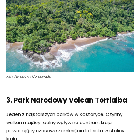
Park Narodowy Corcowado
3. Park Narodowy Volcan Torrialba
Jeden z najstarszych parków w Kostaryce. Czynny
wulkan mający realny wpływ na centrum kraju,
powodujący czasowe zamknięcia lotniska w stolicy
kraju.