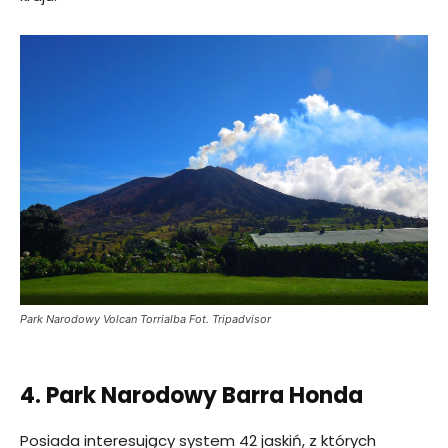
Park Narodowy Volcan Torrialba Fot. Tripadvisor
4. Park Narodowy Barra Honda
Posiada interesujący system 42 jaskiń, z których