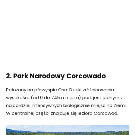
2. Park Narodowy Corcowado
Położony na półwyspie Osa. Dzięki zróżnicowaniu
wysokości, (od 0 do 745 m n.p.m) park jest jednym z
najbardziej intensywnych biologicznie miejsc na Ziemi.
W centralnej części znajduje się jezioro Corcowad.