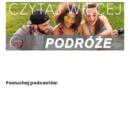
Posłuchaj podcastów: