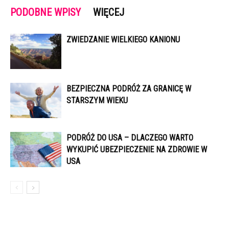
PODOBNE WPISY
WIĘCEJ
ZWIEDZANIE WIELKIEGO KANIONU
BEZPIECZNA PODRÓŻ ZA GRANICĘ W
STARSZYM WIEKU
PODRÓŻ DO USA – DLACZEGO WARTO
WYKUPIĆ UBEZPIECZENIE NA ZDROWIE W
USA