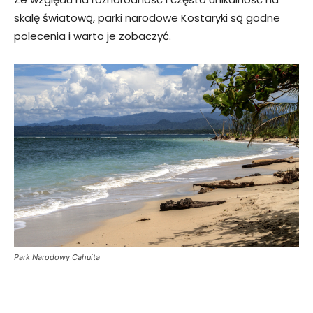
skalę światową, parki narodowe Kostaryki są godne
polecenia i warto je zobaczyć.
Park Narodowy Cahuita