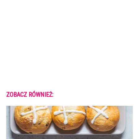
ZOBACZ RÓWNIEŻ: