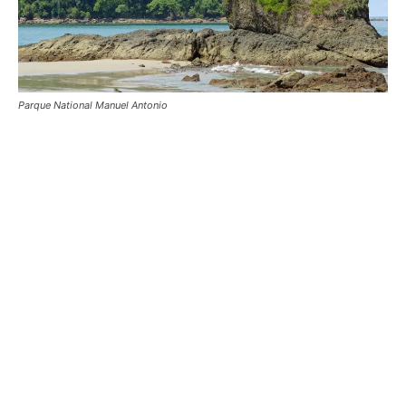
Parque National Manuel Antonio