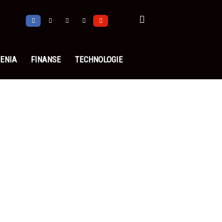
ENIA
FINANSE
TECHNOLOGIE