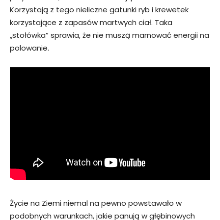
Korzystają z tego nieliczne gatunki ryb i krewetek
korzystające z zapasów martwych ciał. Taka
„stołówka” sprawia, że nie muszą marnować energii na
polowanie.
Życie na Ziemi niemal na pewno powstawało w
podobnych warunkach, jakie panują w głębinowych