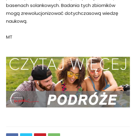
basenach solankowych. Badania tych zbiorników
mogą zrewolucjonizować dotychczasową wiedzę
naukową.
MT