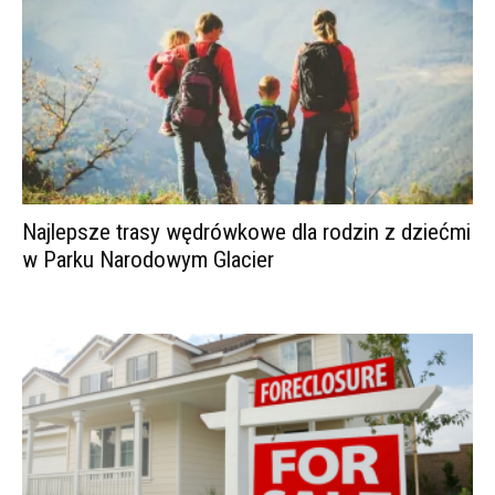
Najlepsze trasy wędrówkowe dla rodzin z dziećmi
w Parku Narodowym Glacier