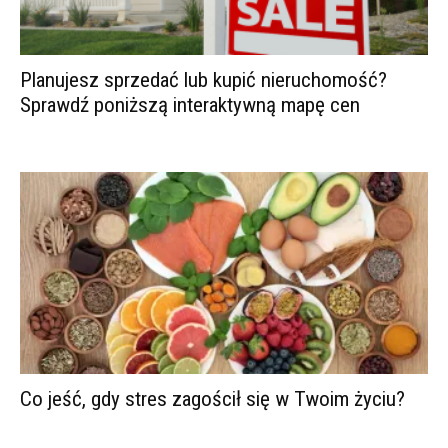
Planujesz sprzedać lub kupić nieruchomość?
Sprawdź poniższą interaktywną mapę cen
Co jeść, gdy stres zagościł się w Twoim życiu?