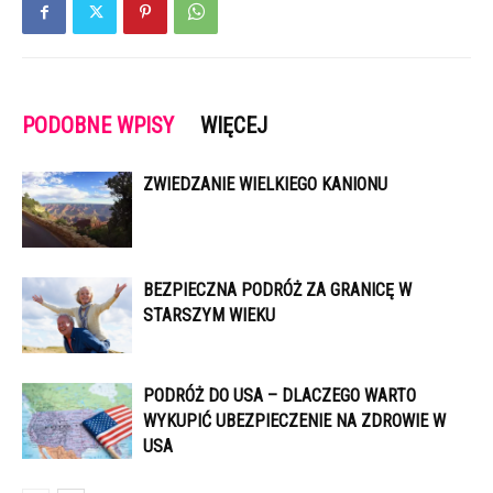
PODOBNE WPISY
WIĘCEJ
ZWIEDZANIE WIELKIEGO KANIONU
BEZPIECZNA PODRÓŻ ZA GRANICĘ W
STARSZYM WIEKU
PODRÓŻ DO USA – DLACZEGO WARTO
WYKUPIĆ UBEZPIECZENIE NA ZDROWIE W
USA