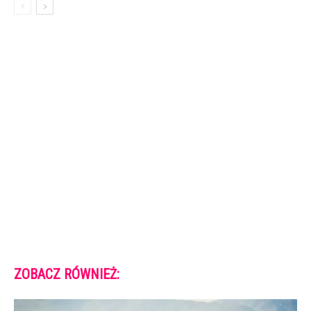
ZOBACZ RÓWNIEŻ: