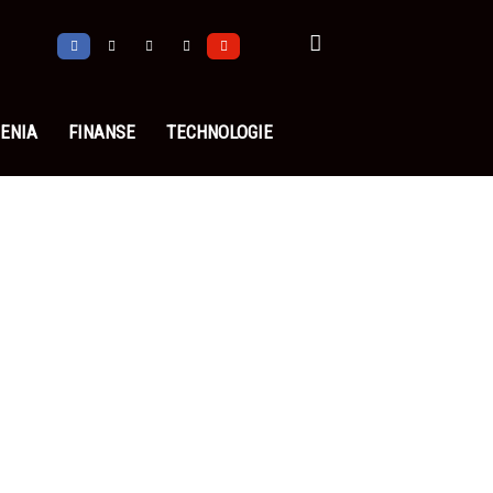
ENIA
FINANSE
TECHNOLOGIE