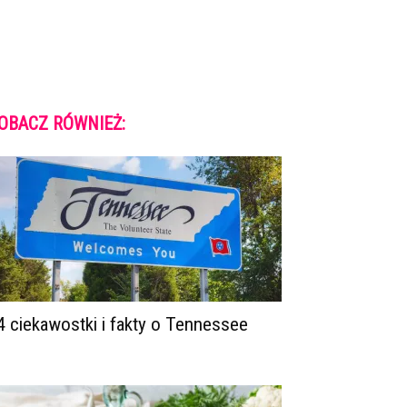
OBACZ RÓWNIEŻ:
4 ciekawostki i fakty o Tennessee