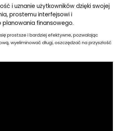
ść i uznanie użytkowników dzięki swojej
ia, prostemu interfejsowi i
planowania finansowego.
się prostsze i bardziej efektywne, pozwalając
ową, wyeliminować długi, oszczędzać na przyszłość