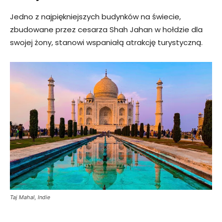
Jedno z najpiękniejszych budynków na świecie,
zbudowane przez cesarza Shah Jahan w hołdzie dla
swojej żony, stanowi wspaniałą atrakcję turystyczną.
Taj Mahal, Indie