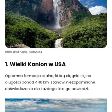
Wodospad Angel, Wenezuela
1. Wielki Kanion w USA
Ogromna formacja skalna, którą ciągnie się na
długości ponad 440 km, stanowi niezapomniane
doświadczenie dla każdego, kto go odwiedzi.