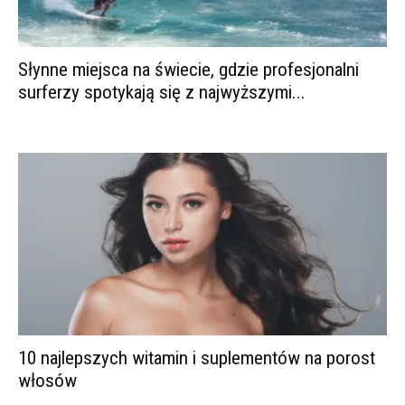
Słynne miejsca na świecie, gdzie profesjonalni
surferzy spotykają się z najwyższymi...
10 najlepszych witamin i suplementów na porost
włosów