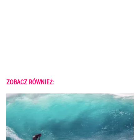
ZOBACZ RÓWNIEŻ: