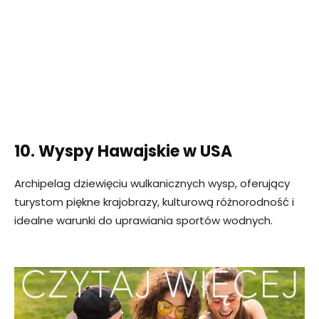
10. Wyspy Hawajskie w USA
Archipelag dziewięciu wulkanicznych wysp, oferujący
turystom piękne krajobrazy, kulturową różnorodność i
idealne warunki do uprawiania sportów wodnych.