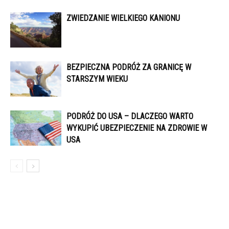
ZWIEDZANIE WIELKIEGO KANIONU
BEZPIECZNA PODRÓŻ ZA GRANICĘ W
STARSZYM WIEKU
PODRÓŻ DO USA – DLACZEGO WARTO
WYKUPIĆ UBEZPIECZENIE NA ZDROWIE W
USA