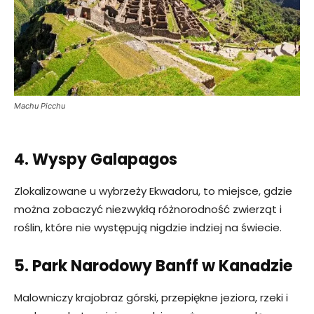
Machu Picchu
4. Wyspy Galapagos
Zlokalizowane u wybrzeży Ekwadoru, to miejsce, gdzie
można zobaczyć niezwykłą różnorodność zwierząt i
roślin, które nie występują nigdzie indziej na świecie.
5. Park Narodowy Banff w Kanadzie
Malowniczy krajobraz górski, przepiękne jeziora, rzeki i