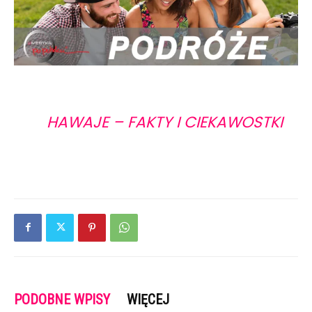
HAWAJE – FAKTY I CIEKAWOSTKI
PODOBNE WPISY
WIĘCEJ