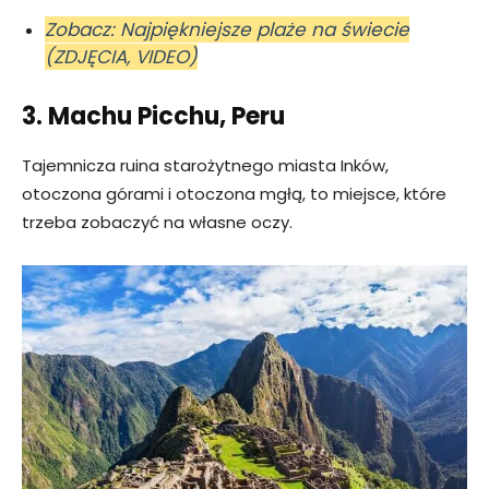
Zobacz: Najpiękniejsze plaże na świecie
(ZDJĘCIA, VIDEO)
3. Machu Picchu, Peru
Tajemnicza ruina starożytnego miasta Inków,
otoczona górami i otoczona mgłą, to miejsce, które
trzeba zobaczyć na własne oczy.