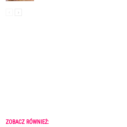
ZOBACZ RÓWNIEŻ: