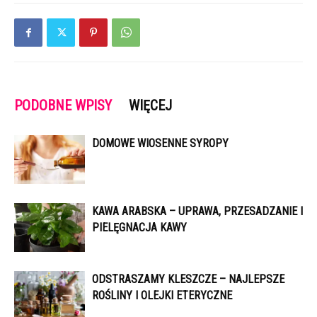
PODOBNE WPISY
WIĘCEJ
DOMOWE WIOSENNE SYROPY
KAWA ARABSKA – UPRAWA, PRZESADZANIE I
PIELĘGNACJA KAWY
ODSTRASZAMY KLESZCZE – NAJLEPSZE
ROŚLINY I OLEJKI ETERYCZNE