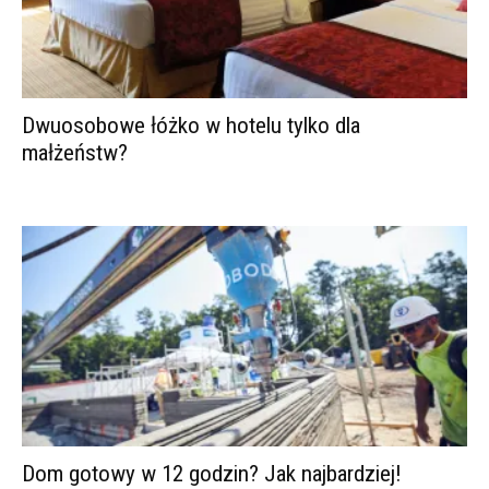
Dwuosobowe łóżko w hotelu tylko dla
małżeństw?
Dom gotowy w 12 godzin? Jak najbardziej!