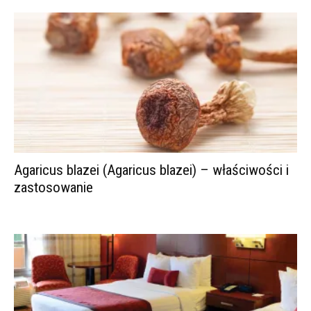
Agaricus blazei (Agaricus blazei) – właściwości i
zastosowanie