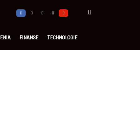
ENIA
FINANSE
TECHNOLOGIE