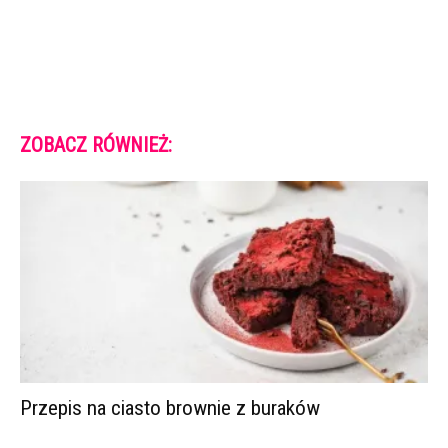
ZOBACZ RÓWNIEŻ:
Przepis na ciasto brownie z buraków