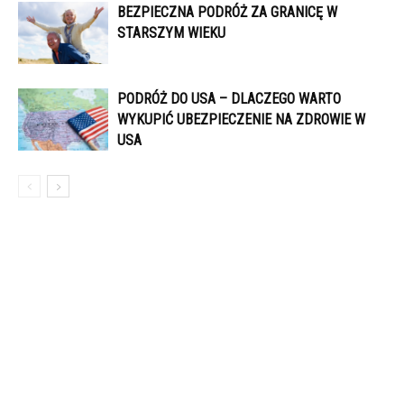
BEZPIECZNA PODRÓŻ ZA GRANICĘ W
STARSZYM WIEKU
PODRÓŻ DO USA – DLACZEGO WARTO
WYKUPIĆ UBEZPIECZENIE NA ZDROWIE W
USA