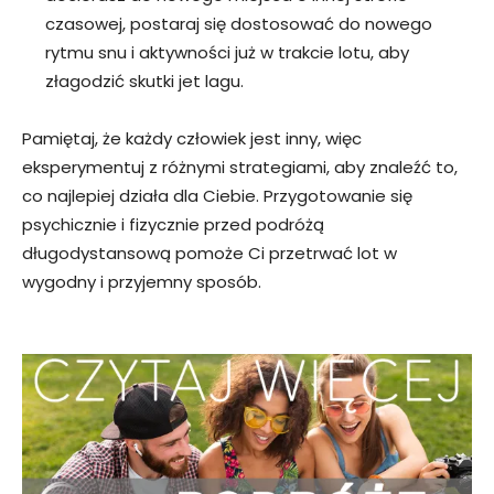
czasowej, postaraj się dostosować do nowego
rytmu snu i aktywności już w trakcie lotu, aby
złagodzić skutki jet lagu.
Pamiętaj, że każdy człowiek jest inny, więc
eksperymentuj z różnymi strategiami, aby znaleźć to,
co najlepiej działa dla Ciebie. Przygotowanie się
psychicznie i fizycznie przed podróżą
długodystansową pomoże Ci przetrwać lot w
wygodny i przyjemny sposób.