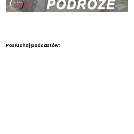
Posłuchaj podcastów: