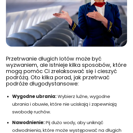
Przetrwanie długich lotów może być
wyzwaniem, ale istnieje kilka sposobów, które
mogą pomóc Ci zrelaksować się i cieszyć
podróżą. Oto kilka porad, jak przetrwać
podróże długodystansowe:
Wygodne ubrania:
Wybierz luźne, wygodne
ubrania i obuwie, które nie uciskają i zapewniają
swobodę ruchów.
Nawodnienie:
Pij dużo wody, aby uniknąć
odwodnienia, które może występować na długich