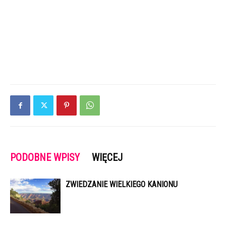
PODOBNE WPISY
WIĘCEJ
ZWIEDZANIE WIELKIEGO KANIONU