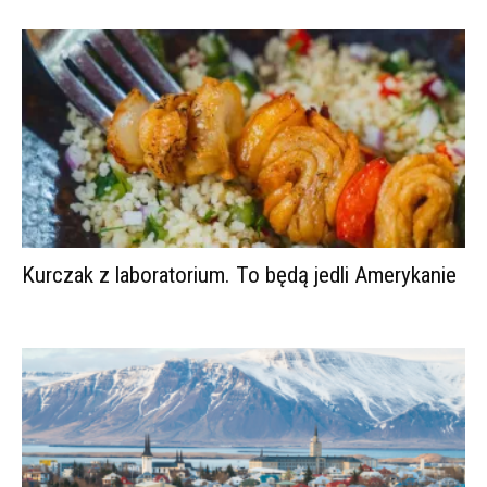
Kurczak z laboratorium. To będą jedli Amerykanie