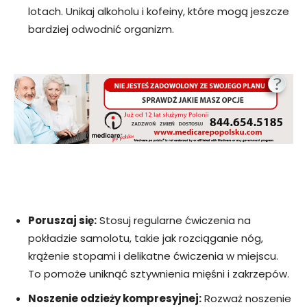
lotach. Unikaj alkoholu i kofeiny, które mogą jeszcze
bardziej odwodnić organizm.
Poruszaj się:
Stosuj regularne ćwiczenia na
pokładzie samolotu, takie jak rozciąganie nóg,
krążenie stopami i delikatne ćwiczenia w miejscu.
To pomoże uniknąć sztywnienia mięśni i zakrzepów.
Noszenie odzieży kompresyjnej:
Rozważ noszenie