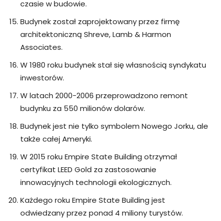
czasie w budowie.
Budynek został zaprojektowany przez firmę
architektoniczną Shreve, Lamb & Harmon
Associates.
W 1980 roku budynek stał się własnością syndykatu
inwestorów.
W latach 2000-2006 przeprowadzono remont
budynku za 550 milionów dolarów.
Budynek jest nie tylko symbolem Nowego Jorku, ale
także całej Ameryki.
W 2015 roku Empire State Building otrzymał
certyfikat LEED Gold za zastosowanie
innowacyjnych technologii ekologicznych.
Każdego roku Empire State Building jest
odwiedzany przez ponad 4 miliony turystów.