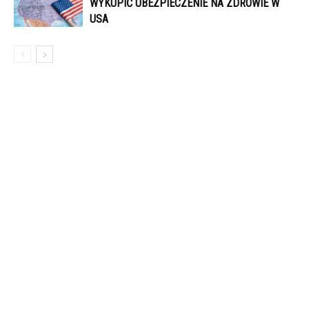
WYKUPIĆ UBEZPIECZENIE NA ZDROWIE W
USA