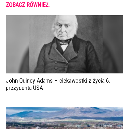
ZOBACZ RÓWNIEŻ:
John Quincy Adams – ciekawostki z życia 6.
prezydenta USA