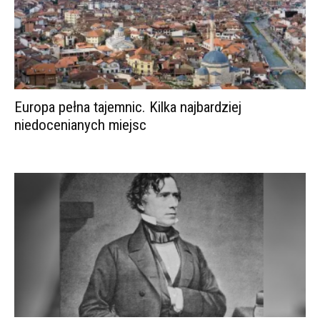
Europa pełna tajemnic. Kilka najbardziej
niedocenianych miejsc