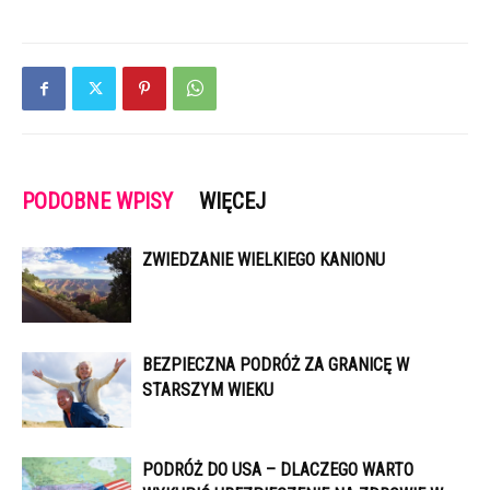
PODOBNE WPISY
WIĘCEJ
ZWIEDZANIE WIELKIEGO KANIONU
BEZPIECZNA PODRÓŻ ZA GRANICĘ W
STARSZYM WIEKU
PODRÓŻ DO USA – DLACZEGO WARTO