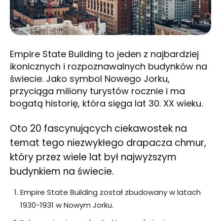
Empire State Building to jeden z najbardziej
ikonicznych i rozpoznawalnych budynków na
świecie. Jako symbol Nowego Jorku,
przyciąga miliony turystów rocznie i ma
bogatą historię, która sięga lat 30. XX wieku.
Oto 20 fascynujących ciekawostek na
temat tego niezwykłego drapacza chmur,
który przez wiele lat był najwyższym
budynkiem na świecie.
Empire State Building został zbudowany w latach
1930-1931 w Nowym Jorku.