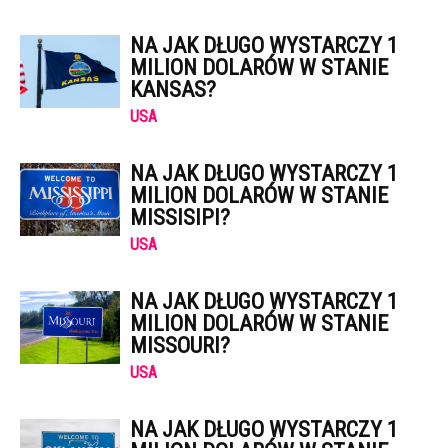
NA JAK DŁUGO WYSTARCZY 1
MILION DOLARÓW W STANIE
KANSAS?
USA
NA JAK DŁUGO WYSTARCZY 1
MILION DOLARÓW W STANIE
MISSISIPI?
USA
NA JAK DŁUGO WYSTARCZY 1
MILION DOLARÓW W STANIE
MISSOURI?
USA
NA JAK DŁUGO WYSTARCZY 1