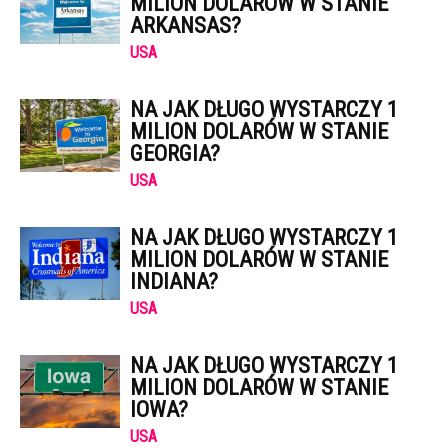
MILION DOLARÓW W STANIE
ARKANSAS?
USA
NA JAK DŁUGO WYSTARCZY 1
MILION DOLARÓW W STANIE
GEORGIA?
USA
NA JAK DŁUGO WYSTARCZY 1
MILION DOLARÓW W STANIE
INDIANA?
USA
NA JAK DŁUGO WYSTARCZY 1
MILION DOLARÓW W STANIE
IOWA?
USA