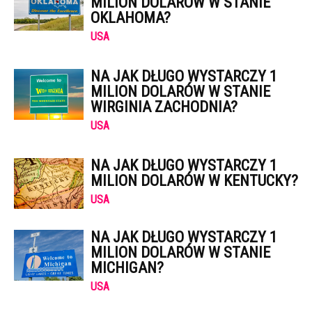
MILION DOLARÓW W STANIE
OKLAHOMA?
USA
NA JAK DŁUGO WYSTARCZY 1
MILION DOLARÓW W STANIE
WIRGINIA ZACHODNIA?
USA
NA JAK DŁUGO WYSTARCZY 1
MILION DOLARÓW W KENTUCKY?
USA
NA JAK DŁUGO WYSTARCZY 1
MILION DOLARÓW W STANIE
MICHIGAN?
USA