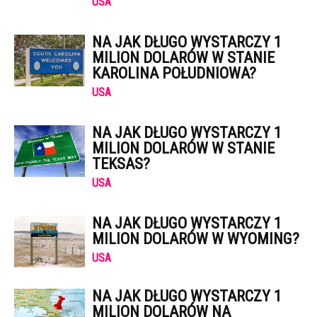
USA
NA JAK DŁUGO WYSTARCZY 1
MILION DOLARÓW W STANIE
KAROLINA POŁUDNIOWA?
USA
NA JAK DŁUGO WYSTARCZY 1
MILION DOLARÓW W STANIE
TEKSAS?
USA
NA JAK DŁUGO WYSTARCZY 1
MILION DOLARÓW W WYOMING?
USA
NA JAK DŁUGO WYSTARCZY 1
MILION DOLARÓW NA