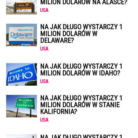
MILION DOLARÓW NA ALASCE?
USA
NA JAK DŁUGO WYSTARCZY 1
MILION DOLARÓW W
DELAWARE?
USA
NA JAK DŁUGO WYSTARCZY 1
MILION DOLARÓW W IDAHO?
USA
NA JAK DŁUGO WYSTARCZY 1
MILION DOLARÓW W STANIE
KALIFORNIA?
USA
NA JAK DŁUGO WYSTARCZY 1