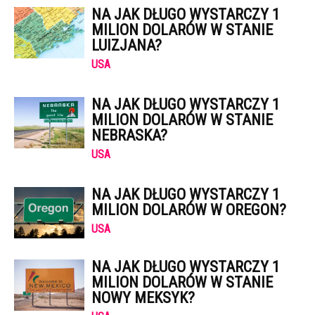
NA JAK DŁUGO WYSTARCZY 1
MILION DOLARÓW W STANIE
LUIZJANA?
USA
NA JAK DŁUGO WYSTARCZY 1
MILION DOLARÓW W STANIE
NEBRASKA?
USA
NA JAK DŁUGO WYSTARCZY 1
MILION DOLARÓW W OREGON?
USA
NA JAK DŁUGO WYSTARCZY 1
MILION DOLARÓW W STANIE
NOWY MEKSYK?