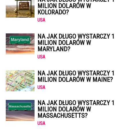
MILION DOLARÓW W
KOLORADO?
USA
NA JAK DŁUGO WYSTARCZY 1
MILION DOLARÓW W
MARYLAND?
USA
NA JAK DŁUGO WYSTARCZY 1
MILION DOLARÓW W MAINE?
USA
NA JAK DŁUGO WYSTARCZY 1
MILION DOLARÓW W
MASSACHUSETTS?
USA