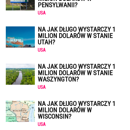
PENSYLWANII?
USA
NA JAK DŁUGO WYSTARCZY 1
MILION DOLARÓW W STANIE
UTAH?
USA
NA JAK DŁUGO WYSTARCZY 1
MILION DOLARÓW W STANIE
WASZYNGTON?
USA
NA JAK DŁUGO WYSTARCZY 1
MILION DOLARÓW W
WISCONSIN?
USA