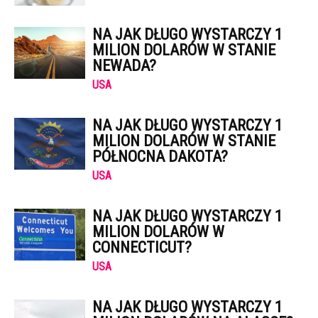
NA JAK DŁUGO WYSTARCZY 1
MILION DOLARÓW W STANIE
NEWADA?
USA
NA JAK DŁUGO WYSTARCZY 1
MILION DOLARÓW W STANIE
PÓŁNOCNA DAKOTA?
USA
NA JAK DŁUGO WYSTARCZY 1
MILION DOLARÓW W
CONNECTICUT?
USA
NA JAK DŁUGO WYSTARCZY 1