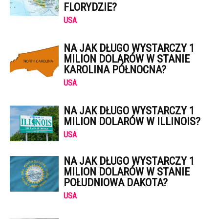
FLORYDZIE?
USA
NA JAK DŁUGO WYSTARCZY 1
MILION DOLARÓW W STANIE
KAROLINA PÓŁNOCNA?
USA
NA JAK DŁUGO WYSTARCZY 1
MILION DOLARÓW W ILLINOIS?
USA
NA JAK DŁUGO WYSTARCZY 1
MILION DOLARÓW W STANIE
POŁUDNIOWA DAKOTA?
USA