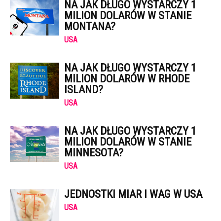
NA JAK DŁUGO WYSTARCZY 1
MILION DOLARÓW W STANIE
MONTANA?
USA
NA JAK DŁUGO WYSTARCZY 1
MILION DOLARÓW W RHODE
ISLAND?
USA
NA JAK DŁUGO WYSTARCZY 1
MILION DOLARÓW W STANIE
MINNESOTA?
USA
JEDNOSTKI MIAR I WAG W USA
USA