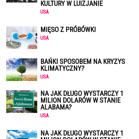
KULTURY W LUIZJANIE
USA
MIĘSO Z PRÓBÓWKI
USA
BAŃKI SPOSOBEM NA KRYZYS
KLIMATYCZNY?
USA
NA JAK DŁUGO WYSTARCZY 1
MILION DOLARÓW W STANIE
ALABAMA?
USA
NA JAK DŁUGO WYSTARCZY 1