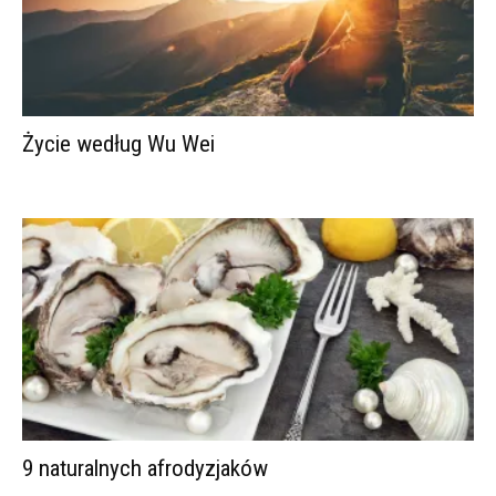
Życie według Wu Wei
9 naturalnych afrodyzjaków