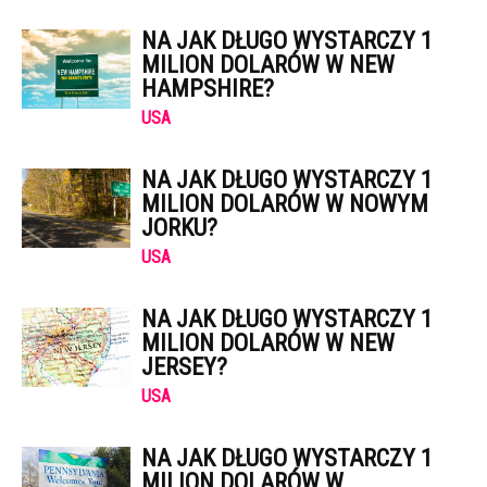
NA JAK DŁUGO WYSTARCZY 1
MILION DOLARÓW W NEW
HAMPSHIRE?
USA
NA JAK DŁUGO WYSTARCZY 1
MILION DOLARÓW W NOWYM
JORKU?
USA
NA JAK DŁUGO WYSTARCZY 1
MILION DOLARÓW W NEW
JERSEY?
USA
NA JAK DŁUGO WYSTARCZY 1
MILION DOLARÓW W