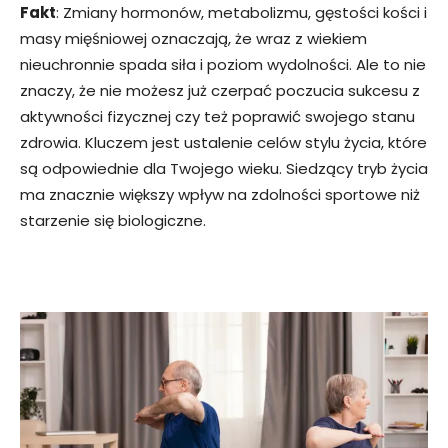
Fakt
: Zmiany hormonów, metabolizmu, gęstości kości i
masy mięśniowej oznaczają, że wraz z wiekiem
nieuchronnie spada siła i poziom wydolności. Ale to nie
znaczy, że nie możesz już czerpać poczucia sukcesu z
aktywności fizycznej czy też poprawić swojego stanu
zdrowia. Kluczem jest ustalenie celów stylu życia, które
są odpowiednie dla Twojego wieku. Siedzący tryb życia
ma znacznie większy wpływ na zdolności sportowe niż
starzenie się biologiczne.