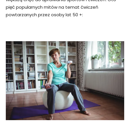
pięć popularnych mitów na temat ćwiczeń
powtarzanych przez osoby lat 50 +: