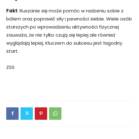
Fakt
: Ruszanie się może pomóc w radzeniu sobie z
bólem oraz poprawić siły i pewności siebie. Wiele osób
starszych po wprowadzeniu aktywności fizycznej
zauważa, że ​​nie tylko czują się lepiej ale również
wyglądają lepiej. Kluczem do sukcesu jest łagodny
start.
ZSS