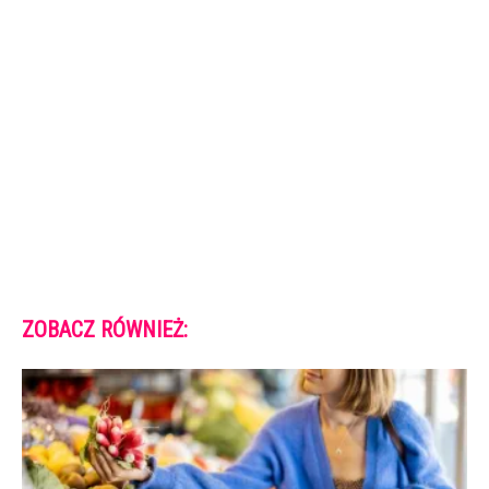
ZOBACZ RÓWNIEŻ: