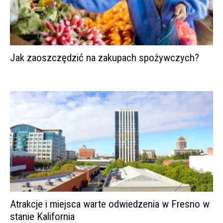
Jak zaoszczędzić na zakupach spożywczych?
Atrakcje i miejsca warte odwiedzenia w Fresno w
stanie Kalifornia