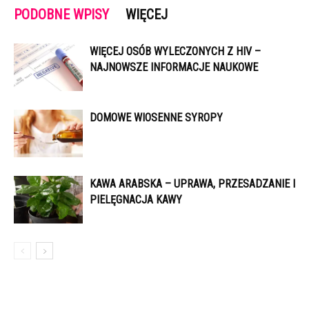
PODOBNE WPISY
WIĘCEJ
WIĘCEJ OSÓB WYLECZONYCH Z HIV –
NAJNOWSZE INFORMACJE NAUKOWE
DOMOWE WIOSENNE SYROPY
KAWA ARABSKA – UPRAWA, PRZESADZANIE I
PIELĘGNACJA KAWY