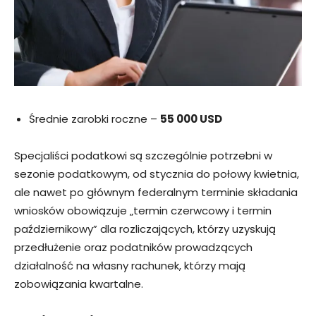
Średnie zarobki roczne –
55 000 USD
Specjaliści podatkowi są szczególnie potrzebni w
sezonie podatkowym, od stycznia do połowy kwietnia,
ale nawet po głównym federalnym terminie składania
wniosków obowiązuje „termin czerwcowy i termin
październikowy” dla rozliczających, którzy uzyskują
przedłużenie oraz podatników prowadzących
działalność na własny rachunek, którzy mają
zobowiązania kwartalne.