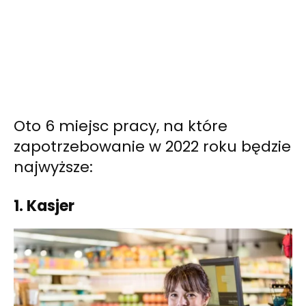
Oto 6 miejsc pracy, na które
zapotrzebowanie w 2022 roku będzie
najwyższe:
1. Kasjer