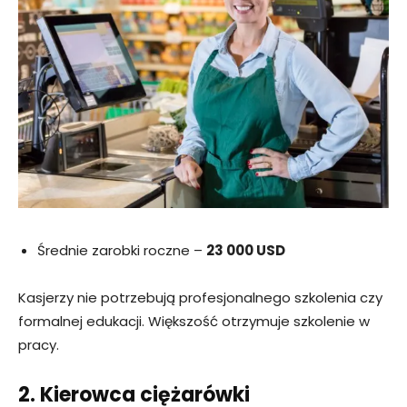
Średnie zarobki roczne –
23 000 USD
Kasjerzy nie potrzebują profesjonalnego szkolenia czy
formalnej edukacji. Większość otrzymuje szkolenie w
pracy.
2. Kierowca ciężarówki