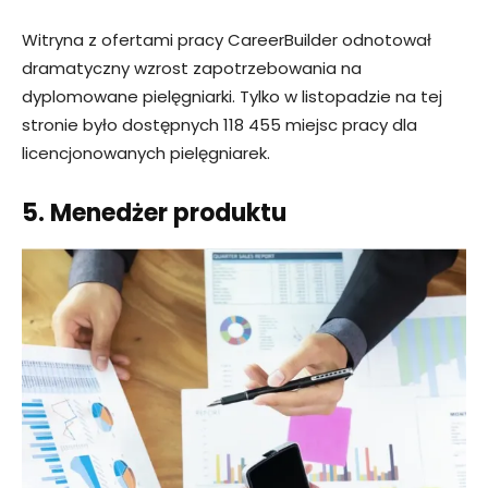
Witryna z ofertami pracy CareerBuilder odnotował
dramatyczny wzrost zapotrzebowania na
dyplomowane pielęgniarki. Tylko w listopadzie na tej
stronie było dostępnych 118 455 miejsc pracy dla
licencjonowanych pielęgniarek.
5. Menedżer produktu