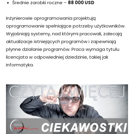
Średnie zarobki roczne –
88 000 USD
Inżynierowie oprogramowania projektują
oprogramowanie spełniające potrzeby użytkowników.
Wyjaśniają systemy, nad którymi pracowali, zalecają
aktualizacje istniejących programów i zapewniają
płynne działanie programów. Praca wymaga tytułu
licencjata w odpowiedniej dziedzinie, takiej jak
informatyka.