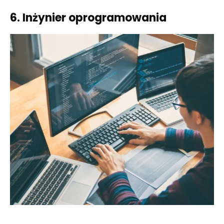
6. Inżynier oprogramowania