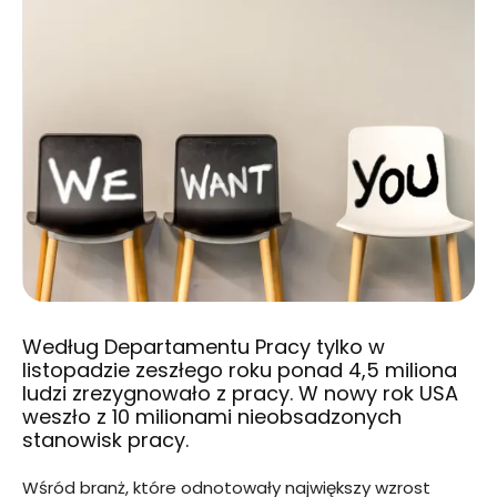
Według Departamentu Pracy tylko w
listopadzie zeszłego roku ponad 4,5 miliona
ludzi zrezygnowało z pracy. W nowy rok USA
weszło z 10 milionami nieobsadzonych
stanowisk pracy.
Wśród branż, które odnotowały największy wzrost