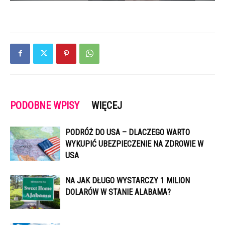
PODOBNE WPISY
WIĘCEJ
PODRÓŻ DO USA – DLACZEGO WARTO
WYKUPIĆ UBEZPIECZENIE NA ZDROWIE W
USA
NA JAK DŁUGO WYSTARCZY 1 MILION
DOLARÓW W STANIE ALABAMA?