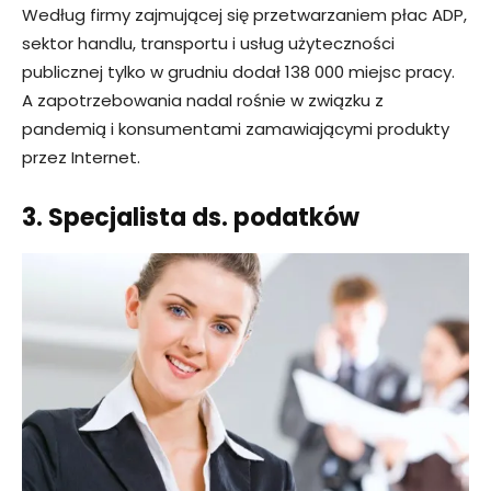
Według firmy zajmującej się przetwarzaniem płac ADP,
sektor handlu, transportu i usług użyteczności
publicznej tylko w grudniu dodał 138 000 miejsc pracy.
A zapotrzebowania nadal rośnie w związku z
pandemią i konsumentami zamawiającymi produkty
przez Internet.
3. Specjalista ds. podatków