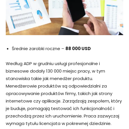
Średnie zarobki roczne –
88 000 USD
Według ADP w grudniu usługi profesjonalne i
biznesowe dodały 130 000 miejsc pracy, w tym
stanowiska takie jak menedżer produktu.
Menedżerowie produktów są odpowiedzialni za
opracowywanie produktów firmy, takich jak strony
internetowe czy aplikacje. Zarządzają zespołem, który
je buduje, pomagają testować ich funkcjonalność i
przechodzą przez ich uruchomienie. Praca zazwyczaj
wymaga tytułu licencjata w pokrewnej dziedzinie.