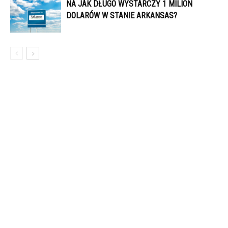
NA JAK DŁUGO WYSTARCZY 1 MILION
DOLARÓW W STANIE ARKANSAS?