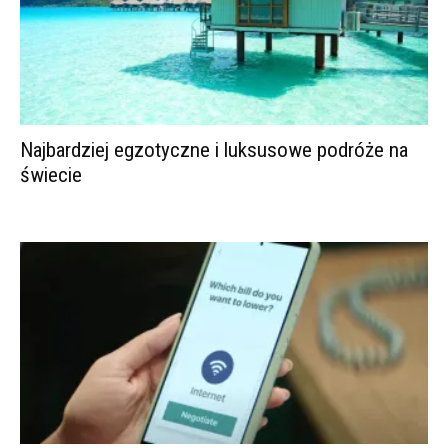
Najbardziej egzotyczne i luksusowe podróże na
świecie