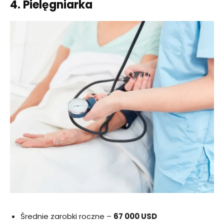
4. Pielęgniarka
Średnie zarobki roczne –
67 000 USD