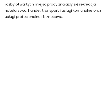
liczby otwartych miejsc pracy znalazły się rekreacja i
hotelarstwo, handel, transport i usługi komunalne oraz
usługi profesjonalne i biznesowe.