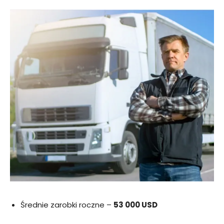
Średnie zarobki roczne –
53 000 USD