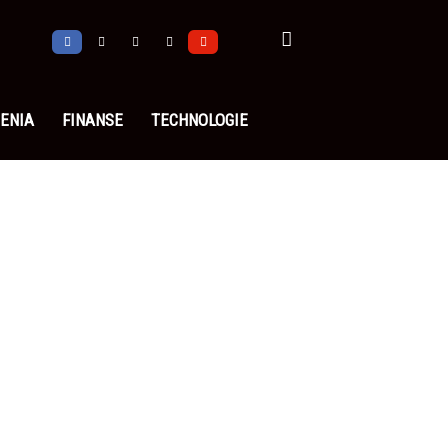
ENIA
FINANSE
TECHNOLOGIE