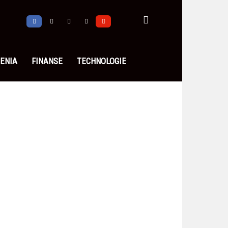
ENIA
FINANSE
TECHNOLOGIE