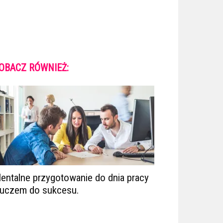
OBACZ RÓWNIEŻ:
entalne przygotowanie do dnia pracy
luczem do sukcesu.