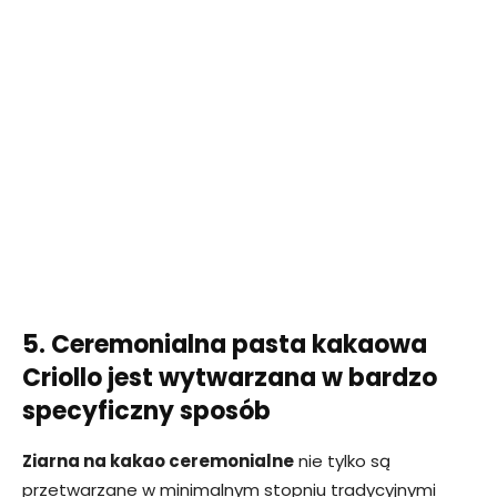
5. Ceremonialna pasta kakaowa
Criollo jest wytwarzana w bardzo
specyficzny sposób
Ziarna na kakao ceremonialne
nie tylko są
przetwarzane w minimalnym stopniu tradycyjnymi