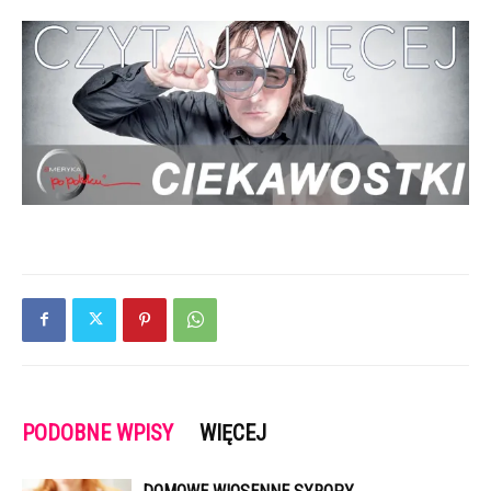
PODOBNE WPISY
WIĘCEJ