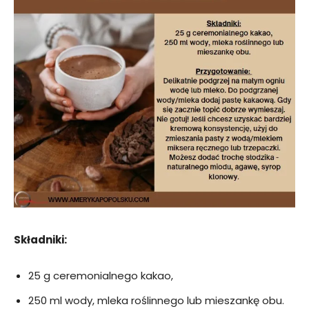
Składniki:
25 g ceremonialnego kakao,
250 ml wody, mleka roślinnego lub mieszankę obu.