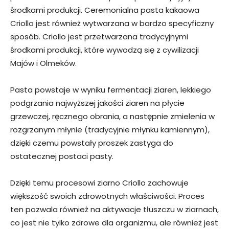
środkami produkcji. Ceremonialna pasta kakaowa
Criollo jest również wytwarzana w bardzo specyficzny
sposób. Criollo jest przetwarzana tradycyjnymi
środkami produkcji, które wywodzą się z cywilizacji
Majów i Olmeków.
Pasta powstaje w wyniku fermentacji ziaren, lekkiego
podgrzania najwyższej jakości ziaren na płycie
grzewczej, ręcznego obrania, a następnie zmielenia w
rozgrzanym młynie (tradycyjnie młynku kamiennym),
dzięki czemu powstały proszek zastyga do
ostatecznej postaci pasty.
Dzięki temu procesowi ziarno Criollo zachowuje
większość swoich zdrowotnych właściwości. Proces
ten pozwala również na aktywacje tłuszczu w ziarnach,
co jest nie tylko zdrowe dla organizmu, ale również jest