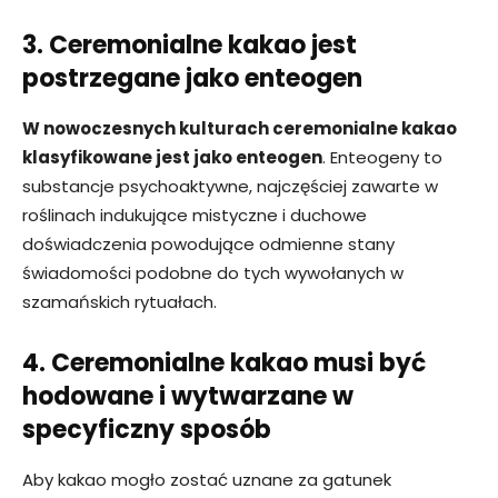
3. Ceremonialne kakao jest
postrzegane jako enteogen
W nowoczesnych kulturach ceremonialne kakao
klasyfikowane jest jako enteogen
. Enteogeny to
substancje psychoaktywne, najczęściej zawarte w
roślinach indukujące mistyczne i duchowe
doświadczenia powodujące odmienne stany
świadomości podobne do tych wywołanych w
szamańskich rytuałach.
4. Ceremonialne kakao musi być
hodowane i wytwarzane w
specyficzny sposób
Aby kakao mogło zostać uznane za gatunek