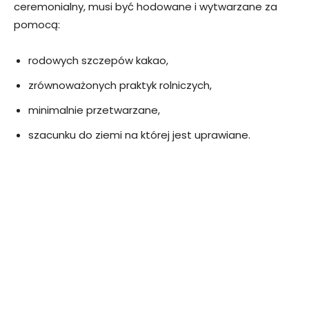
ceremonialny, musi być hodowane i wytwarzane za
pomocą:
rodowych szczepów kakao,
zrównoważonych praktyk rolniczych,
minimalnie przetwarzane,
szacunku do ziemi na której jest uprawiane.