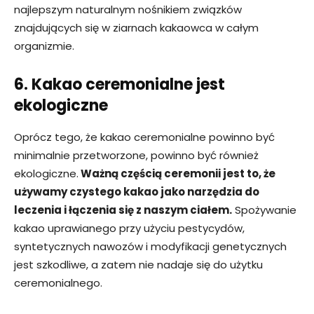
najlepszym naturalnym nośnikiem związków
znajdujących się w ziarnach kakaowca w całym
organizmie.
6. Kakao ceremonialne jest
ekologiczne
Oprócz tego, że kakao ceremonialne powinno być
minimalnie przetworzone, powinno być również
ekologiczne.
Ważną częścią ceremonii jest to, że
używamy czystego kakao jako narzędzia do
leczenia i łączenia się z naszym ciałem.
Spożywanie
kakao uprawianego przy użyciu pestycydów,
syntetycznych nawozów i modyfikacji genetycznych
jest szkodliwe, a zatem nie nadaje się do użytku
ceremonialnego.