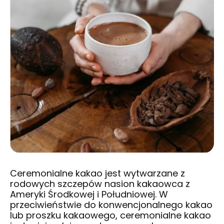
Ceremonialne kakao jest wytwarzane z
rodowych szczepów nasion kakaowca z
Ameryki Środkowej i Południowej. W
przeciwieństwie do konwencjonalnego kakao
lub proszku kakaowego, ceremonialne kakao