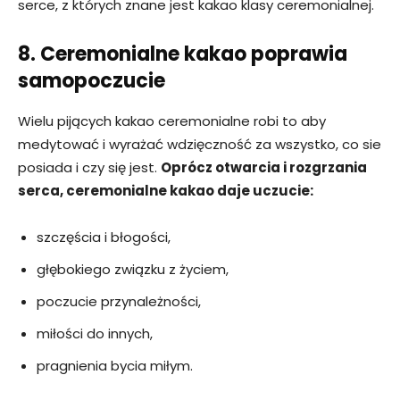
serce, z których znane jest kakao klasy ceremonialnej.
8. Ceremonialne kakao poprawia
samopoczucie
Wielu pijących kakao ceremonialne robi to aby
medytować i wyrażać wdzięczność za wszystko, co sie
posiada i czy się jest.
Oprócz otwarcia i rozgrzania
serca, ceremonialne kakao daje uczucie:
szczęścia i błogości,
głębokiego związku z życiem,
poczucie przynależności,
miłości do innych,
pragnienia bycia miłym.