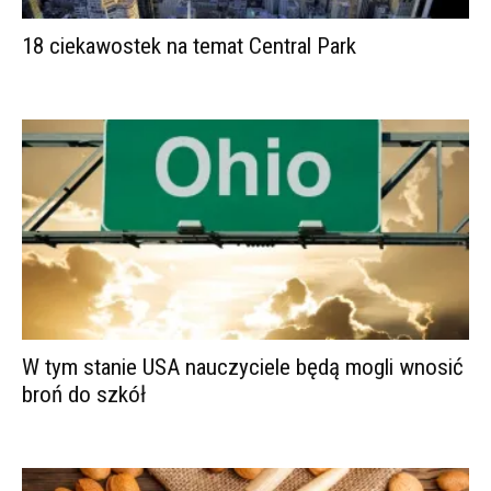
18 ciekawostek na temat Central Park
W tym stanie USA nauczyciele będą mogli wnosić
broń do szkół