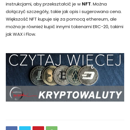
instrukcjami, aby przekształcić je w
NFT
. Można
dołączyć szczegóły, takie jak opis i sugerowana cena.
Większość NFT kupuje się za pomocą ethereum, ale
można je również kupić innymi tokenami ERC-20, takimi
jak WAX i Flow.