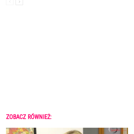
ZOBACZ RÓWNIEŻ: