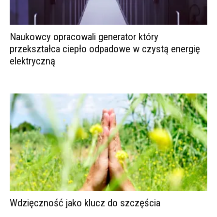
Naukowcy opracowali generator który
przekształca ciepło odpadowe w czystą energię
elektryczną
Wdzięczność jako klucz do szczęścia