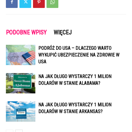
PODOBNE WPISY
WIĘCEJ
PODRÓŻ DO USA – DLACZEGO WARTO
WYKUPIĆ UBEZPIECZENIE NA ZDROWIE W
USA
NA JAK DŁUGO WYSTARCZY 1 MILION
DOLARÓW W STANIE ALABAMA?
NA JAK DŁUGO WYSTARCZY 1 MILION
DOLARÓW W STANIE ARKANSAS?