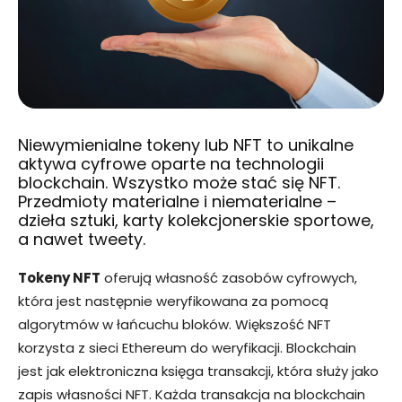
Niewymienialne tokeny lub NFT to unikalne
aktywa cyfrowe oparte na technologii
blockchain. Wszystko może stać się NFT.
Przedmioty materialne i niematerialne –
dzieła sztuki, karty kolekcjonerskie sportowe,
a nawet tweety.
Tokeny NFT
oferują własność zasobów cyfrowych,
która jest następnie weryfikowana za pomocą
algorytmów w łańcuchu bloków. Większość NFT
korzysta z sieci Ethereum do weryfikacji. Blockchain
jest jak elektroniczna księga transakcji, która służy jako
zapis własności NFT. Każda transakcja na blockchain