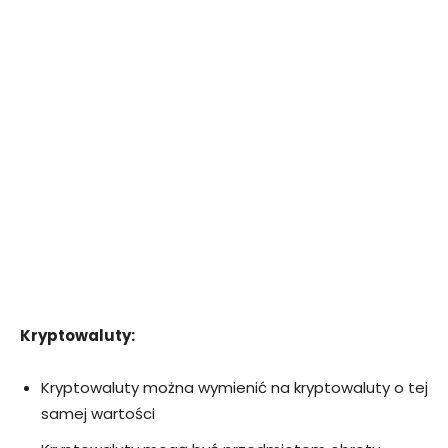
Kryptowaluty:
Kryptowaluty można wymienić na kryptowaluty o tej
samej wartości