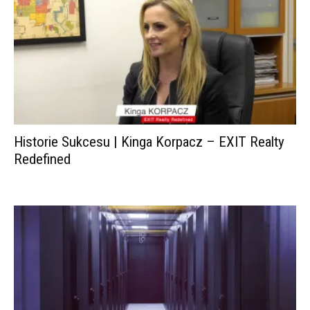
Historie Sukcesu | Kinga Korpacz – EXIT Realty
Redefined