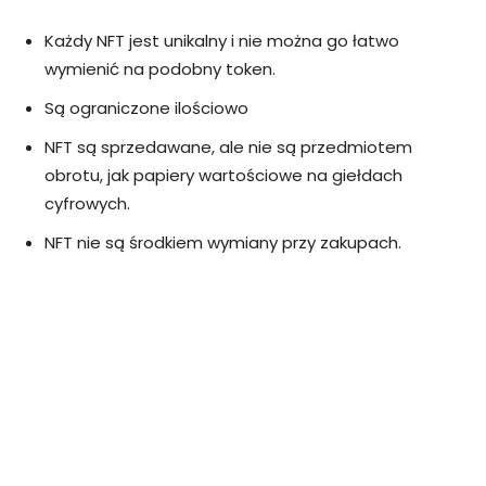
Każdy NFT jest unikalny i nie można go łatwo
wymienić na podobny token.
Są ograniczone ilościowo
NFT są sprzedawane, ale nie są przedmiotem
obrotu, jak papiery wartościowe na giełdach
cyfrowych.
NFT nie są środkiem wymiany przy zakupach.