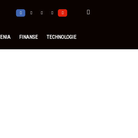
ENIA
FINANSE
TECHNOLOGIE