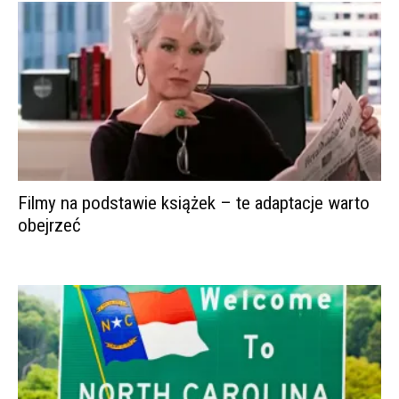
Filmy na podstawie książek – te adaptacje warto
obejrzeć