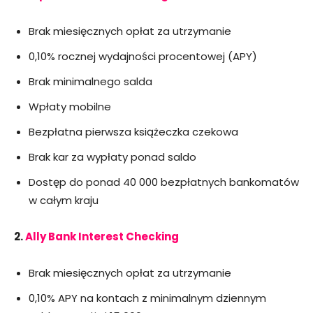
Brak miesięcznych opłat za utrzymanie
0,10% rocznej wydajności procentowej (APY)
Brak minimalnego salda
Wpłaty mobilne
Bezpłatna pierwsza książeczka czekowa
Brak kar za wypłaty ponad saldo
Dostęp do ponad 40 000 bezpłatnych bankomatów
w całym kraju
2.
Ally Bank Interest Checking
Brak miesięcznych opłat za utrzymanie
0,10% APY na kontach z minimalnym dziennym