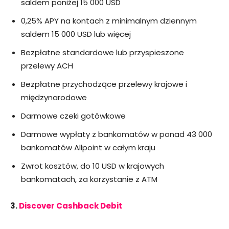
saldem poniżej 15 000 USD
0,25% APY na kontach z minimalnym dziennym
saldem 15 000 USD lub więcej
Bezpłatne standardowe lub przyspieszone
przelewy ACH
Bezpłatne przychodzące przelewy krajowe i
międzynarodowe
Darmowe czeki gotówkowe
Darmowe wypłaty z bankomatów w ponad 43 000
bankomatów Allpoint w całym kraju
Zwrot kosztów, do 10 USD w krajowych
bankomatach, za korzystanie z ATM
3.
Discover Cashback Debit