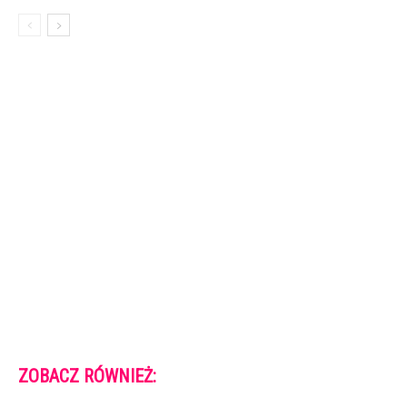
ZOBACZ RÓWNIEŻ: