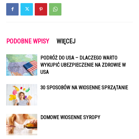
PODOBNE WPISY
WIĘCEJ
PODRÓŻ DO USA – DLACZEGO WARTO
WYKUPIĆ UBEZPIECZENIE NA ZDROWIE W
USA
30 SPOSOBÓW NA WIOSENNE SPRZĄTANIE
DOMOWE WIOSENNE SYROPY