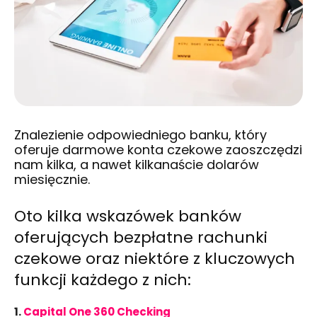
Znalezienie odpowiedniego banku, który
oferuje darmowe konta czekowe zaoszczędzi
nam kilka, a nawet kilkanaście dolarów
miesięcznie.
Oto kilka wskazówek banków
oferujących bezpłatne rachunki
czekowe oraz niektóre z kluczowych
funkcji każdego z nich:
1.
Capital One 360 Checking