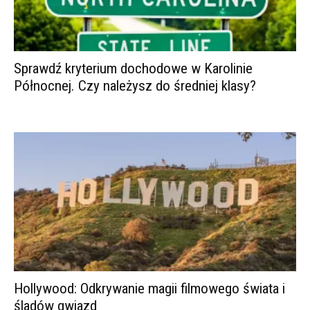
Sprawdź kryterium dochodowe w Karolinie
Północnej. Czy należysz do średniej klasy?
Hollywood: Odkrywanie magii filmowego świata i
śladów gwiazd