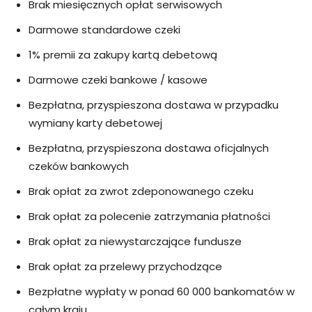
Brak miesięcznych opłat serwisowych
Darmowe standardowe czeki
1% premii za zakupy kartą debetową
Darmowe czeki bankowe / kasowe
Bezpłatna, przyspieszona dostawa w przypadku
wymiany karty debetowej
Bezpłatna, przyspieszona dostawa oficjalnych
czeków bankowych
Brak opłat za zwrot zdeponowanego czeku
Brak opłat za polecenie zatrzymania płatności
Brak opłat za niewystarczające fundusze
Brak opłat za przelewy przychodzące
Bezpłatne wypłaty w ponad 60 000 bankomatów w
całym kraju