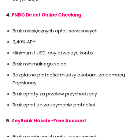
4.
FNBO Direct Online Checking
Brak miesięcznych opłat serwisowych
0,40% APY
Minimum 1 USD, aby otworzyć konto
Brak minimalnego salda
Bezpłatne płatności między osobami za pomocą
PopMoney
Brak opłaty za przelew przychodzący
Brak opłat za zatrzymanie płatności
5.
KeyBank Hassle-Free Account
Brak miesięcznych opłat serwisowych