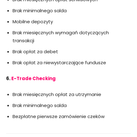
Brak minimalnego salda
Mobilne depozyty
Brak miesięcznych wymagań dotyczących
transakcji
Brak opłat za debet
Brak opłat za niewystarczające fundusze
6.
E-Trade Checking
Brak miesięcznych opłat za utrzymanie
Brak minimalnego salda
Bezpłatne pierwsze zamówienie czeków