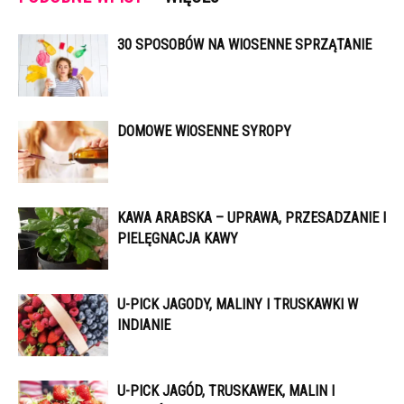
30 SPOSOBÓW NA WIOSENNE SPRZĄTANIE
DOMOWE WIOSENNE SYROPY
KAWA ARABSKA – UPRAWA, PRZESADZANIE I
PIELĘGNACJA KAWY
U-PICK JAGODY, MALINY I TRUSKAWKI W
INDIANIE
U-PICK JAGÓD, TRUSKAWEK, MALIN I