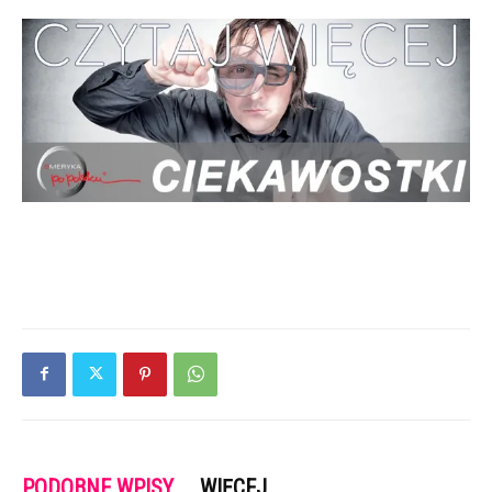
PODOBNE WPISY
WIĘCEJ