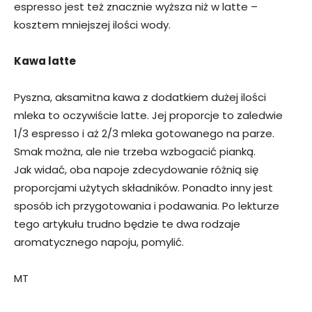
espresso jest też znacznie wyższa niż w latte –
kosztem mniejszej ilości wody.
Kawa latte
Pyszna, aksamitna kawa z dodatkiem dużej ilości
mleka to oczywiście latte. Jej proporcje to zaledwie
1/3 espresso i aż 2/3 mleka gotowanego na parze.
Smak można, ale nie trzeba wzbogacić pianką.
Jak widać, oba napoje zdecydowanie różnią się
proporcjami użytych składników. Ponadto inny jest
sposób ich przygotowania i podawania. Po lekturze
tego artykułu trudno będzie te dwa rodzaje
aromatycznego napoju, pomylić.
MT