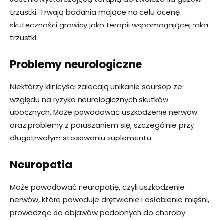
trzustki. Trwają badania mające na celu ocenę
skuteczności grawicy jako terapii wspomagającej raka
trzustki.
Problemy neurologiczne
Niektórzy klinicyści zalecają unikanie soursop ze
względu na ryzyko neurologicznych skutków
ubocznych. Może powodować uszkodzenie nerwów
oraz problemy z poruszaniem się, szczególnie przy
długotrwałym stosowaniu suplementu.
Neuropatia
Może powodować neuropatię, czyli uszkodzenie
nerwów, które powoduje drętwienie i osłabienie mięśni,
prowadząc do objawów podobnych do choroby