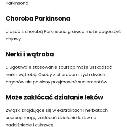
Parkinsona.
Choroba Parkinsona
U osób z chorobą Parkinsona grawica może pogorszyć
objawy.
Nerki i wątroba
Długotrwałe stosowanie soursop może uszkadzać
nerki i wątrobę. Osoby z chorobami tych dwóch
organów nie powinny przyjmować suplementów.
Może zakłócać działanie leków
Związki znajdujące się w ekstraktach i herbatach
soursop mogą zakłócać działanie leków na
nadciśnienie i cukrzycę.