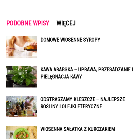
PODOBNE WPISY
WIĘCEJ
DOMOWE WIOSENNE SYROPY
KAWA ARABSKA – UPRAWA, PRZESADZANIE I
PIELĘGNACJA KAWY
ODSTRASZAMY KLESZCZE – NAJLEPSZE
ROŚLINY I OLEJKI ETERYCZNE
WIOSENNA SAŁATKA Z KURCZAKIEM