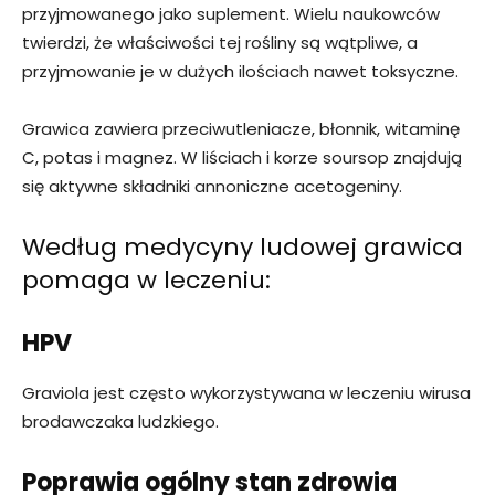
przyjmowanego jako suplement. Wielu naukowców
twierdzi, że właściwości tej rośliny są wątpliwe, a
przyjmowanie je w dużych ilościach nawet toksyczne.
Grawica zawiera przeciwutleniacze, błonnik, witaminę
C, potas i magnez. W liściach i korze soursop znajdują
się aktywne składniki annoniczne acetogeniny.
Według medycyny ludowej grawica
pomaga w leczeniu:
HPV
Graviola jest często wykorzystywana w leczeniu wirusa
brodawczaka ludzkiego.
Poprawia ogólny stan zdrowia