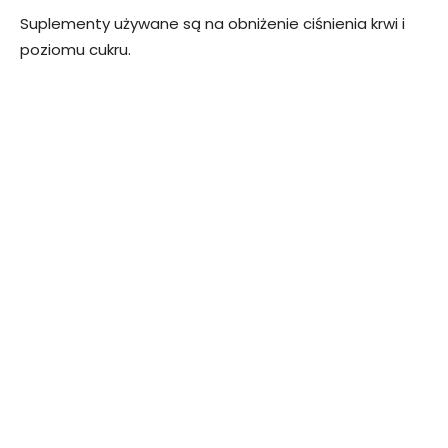
Suplementy używane są na obniżenie ciśnienia krwi i
poziomu cukru.