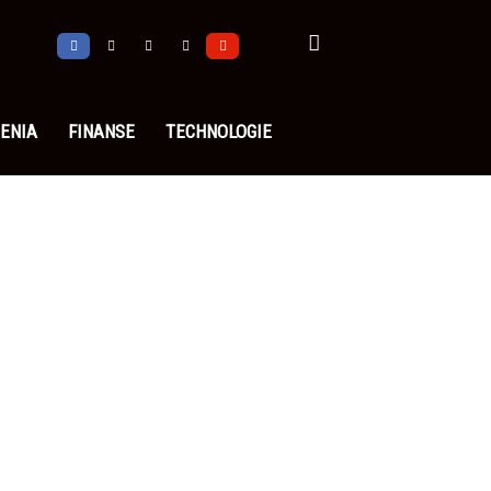
ENIA
FINANSE
TECHNOLOGIE