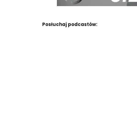
Posłuchaj podcastów: