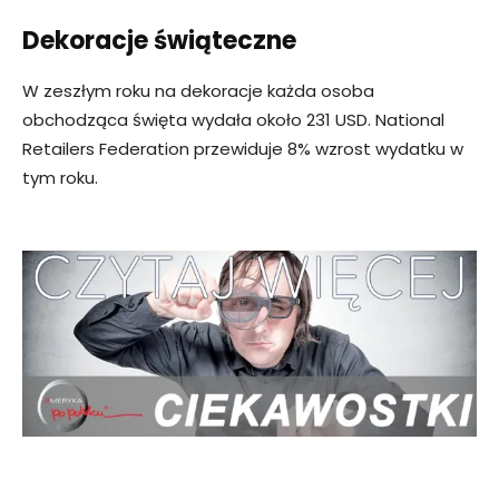
Dekoracje świąteczne
W zeszłym roku na dekoracje każda osoba
obchodząca święta wydała około 231 USD. National
Retailers Federation przewiduje 8% wzrost wydatku w
tym roku.