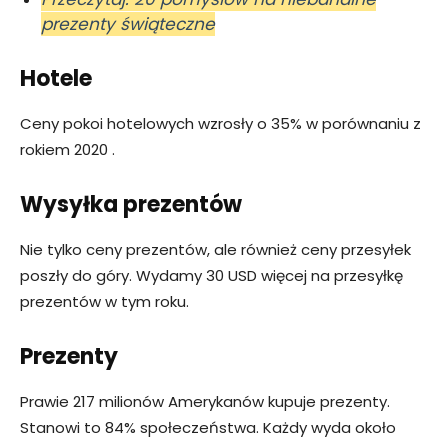
prezenty świąteczne
Hotele
Ceny pokoi hotelowych wzrosły o 35% w porównaniu z
rokiem 2020 .
Wysyłka prezentów
Nie tylko ceny prezentów, ale również ceny przesyłek
poszły do góry. Wydamy 30 USD więcej na przesyłkę
prezentów w tym roku.
Prezenty
Prawie 217 milionów Amerykanów kupuje prezenty.
Stanowi to 84% społeczeństwa. Każdy wyda około