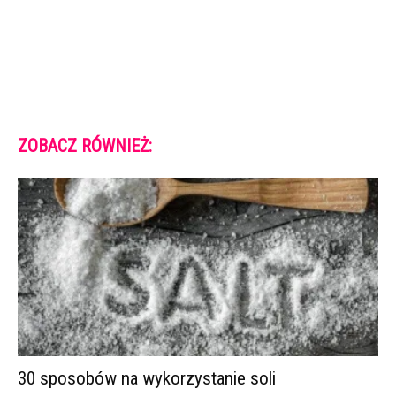
ZOBACZ RÓWNIEŻ:
30 sposobów na wykorzystanie soli