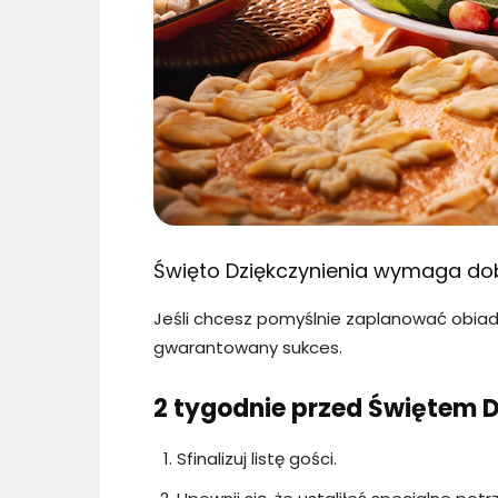
Święto Dziękczynienia wymaga dob
Jeśli chcesz pomyślnie zaplanować obiad
gwarantowany sukces.
2 tygodnie przed Świętem D
Sfinalizuj listę gości.