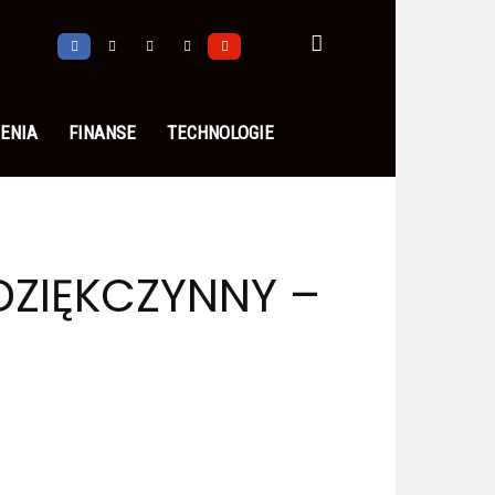
ENIA
FINANSE
TECHNOLOGIE
DZIĘKCZYNNY –