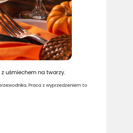
 z uśmiechem na twarzy.
 przewodnika. Praca z wyprzedzeniem to