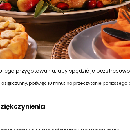
rego przygotowania, aby spędzić je bezstresowo
 dziękczynny, poświęć 10 minut na przeczytanie poniższego
ziękczynienia