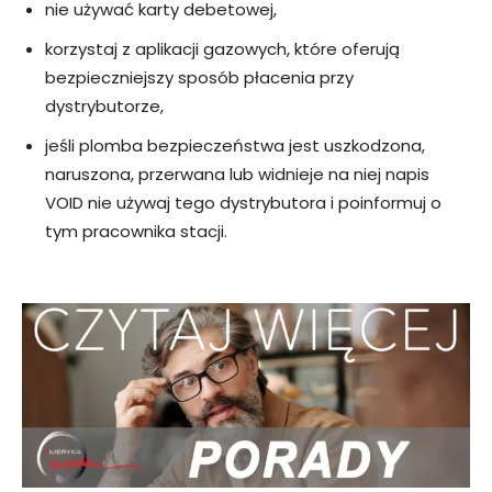
nie używać karty debetowej,
korzystaj z aplikacji gazowych, które oferują
bezpieczniejszy sposób płacenia przy
dystrybutorze,
jeśli plomba bezpieczeństwa jest uszkodzona,
naruszona, przerwana lub widnieje na niej napis
VOID nie używaj tego dystrybutora i poinformuj o
tym pracownika stacji.