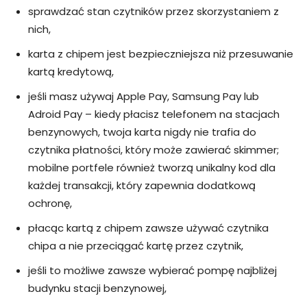
sprawdzać stan czytników przez skorzystaniem z
nich,
karta z chipem jest bezpieczniejsza niż przesuwanie
kartą kredytową,
jeśli masz używaj Apple Pay, Samsung Pay lub
Adroid Pay – kiedy płacisz telefonem na stacjach
benzynowych, twoja karta nigdy nie trafia do
czytnika płatności, który może zawierać skimmer;
mobilne portfele również tworzą unikalny kod dla
każdej transakcji, który zapewnia dodatkową
ochronę,
płacąc kartą z chipem zawsze używać czytnika
chipa a nie przeciągać kartę przez czytnik,
jeśli to możliwe zawsze wybierać pompę najbliżej
budynku stacji benzynowej,