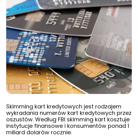
Skimming kart kredytowych jest rodzajem
wykradania numerów kart kredytowych przez
oszustów. Według FBI skimming kart kosztuje
instytucje finansowe i konsumentów ponad 1
miliard dolarów rocznie.