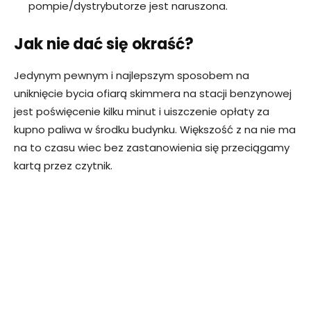
pompie/dystrybutorze jest naruszona.
Jak nie dać się okraść?
Jedynym pewnym i najlepszym sposobem na
uniknięcie bycia ofiarą skimmera na stacji benzynowej
jest poświęcenie kilku minut i uiszczenie opłaty za
kupno paliwa w środku budynku. Większość z na nie ma
na to czasu wiec bez zastanowienia się przeciągamy
kartą przez czytnik.