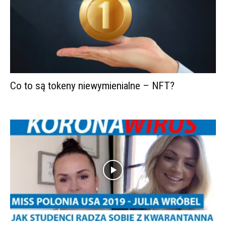
Co to są tokeny niewymienialne – NFT?