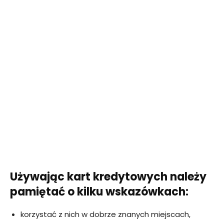
Używając kart kredytowych należy
pamiętać o kilku wskazówkach:
korzystać z nich w dobrze znanych miejscach,