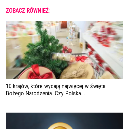
ZOBACZ RÓWNIEŻ:
10 krajów, które wydają najwięcej w święta
Bożego Narodzenia. Czy Polska...