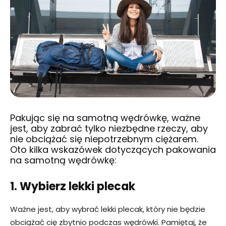
Pakując się na samotną wędrówkę, ważne
jest, aby zabrać tylko niezbędne rzeczy, aby
nie obciążać się niepotrzebnym ciężarem.
Oto kilka wskazówek dotyczących pakowania
na samotną wędrówkę:
1. Wybierz lekki plecak
Ważne jest, aby wybrać lekki plecak, który nie będzie
obciążać cię zbytnio podczas wędrówki. Pamiętaj, że