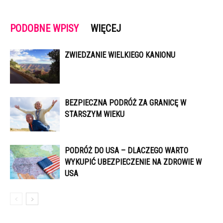
PODOBNE WPISY
WIĘCEJ
ZWIEDZANIE WIELKIEGO KANIONU
BEZPIECZNA PODRÓŻ ZA GRANICĘ W
STARSZYM WIEKU
PODRÓŻ DO USA – DLACZEGO WARTO
WYKUPIĆ UBEZPIECZENIE NA ZDROWIE W
USA