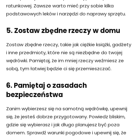
ratunkowej. Zawsze warto mieć przy sobie kilka
podstawowych leków i narzędzi do naprawy sprzętu.
5. Zostaw zbędne rzeczy w domu
Zostaw zbędne rzeczy, takie jak ciężkie książki, gadżety
i inne przedmioty, które nie są niezbędne do twojej
wędrówki. Pamiętaj, że im mniej rzeczy weźmiesz ze
sobą, tym łatwiej będzie ci się przemieszczać.
6. Pamiętaj o zasadach
bezpieczeństwa
Zanim wybierzesz się na samotną wędrówkę, upewnij
się, że jesteś dobrze przygotowany. Powiedz bliskim,
gdzie się wybierasz i jak długo planujesz być poza
domem. Sprawdź warunki pogodowe i upewnij się, że