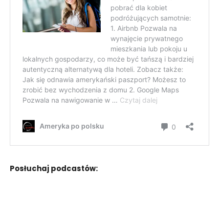
Posłuchaj podcastów: