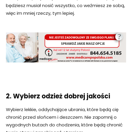
będziesz musiał nosić wszystko, co weźmiesz ze sobą,
więc im mniej rzeczy, tym lepiej.
2. Wybierz odzież dobrej jakości
Wybierz lekkie, oddychające ubrania, które będą cię
chronić przed słońcem i deszczem. Nie zapomnij o
wygodnych butach do chodzenia, które będą chronić