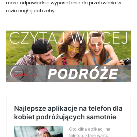
masz odpowiednie wyposażenie do przetrwania w
razie nagłej potrzeby.