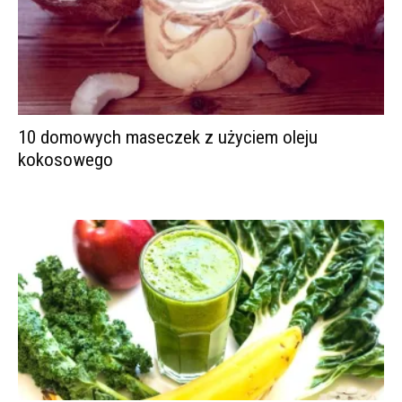
10 domowych maseczek z użyciem oleju
kokosowego