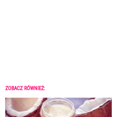
ZOBACZ RÓWNIEŻ: