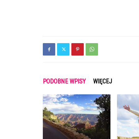
PODOBNE WPISY
WIĘCEJ