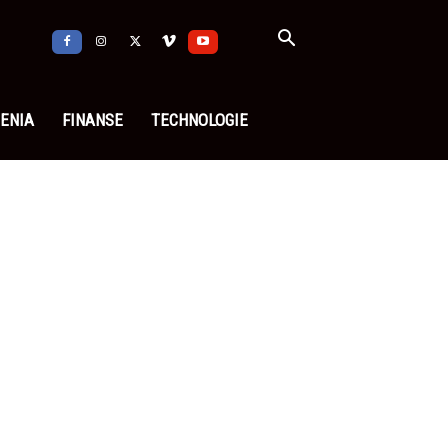
ENIA
FINANSE
TECHNOLOGIE