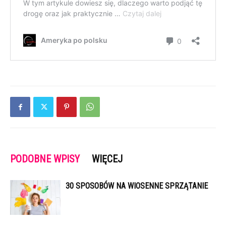
PODOBNE WPISY
WIĘCEJ
30 SPOSOBÓW NA WIOSENNE SPRZĄTANIE