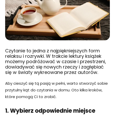
Czytanie to jedna z najpiękniejszych form
relaksu i rozrywki. W trakcie lektury książek
możemy podróżować w czasie i przestrzeni,
dowiadywać się nowych rzeczy i zagłębiać
się w światy wykreowane przez autorów.
Aby cieszyć się tą pasją w pełni, warto stworzyć sobie
przytulny kąt do czytania w domu. Oto kilka kroków,
które pomogą Ci to zrobić.
1. Wybierz odpowiednie miejsce