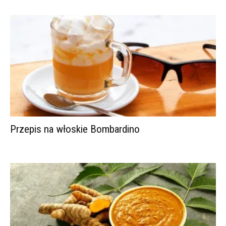
Przepis na włoskie Bombardino