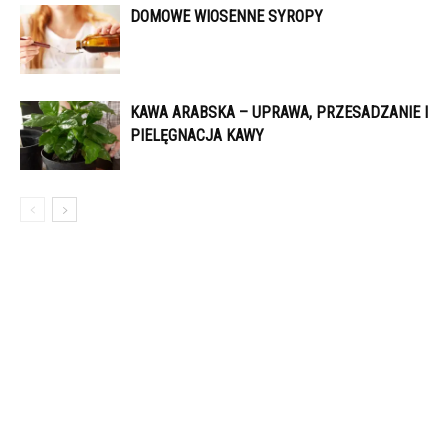
DOMOWE WIOSENNE SYROPY
KAWA ARABSKA – UPRAWA, PRZESADZANIE I
PIELĘGNACJA KAWY