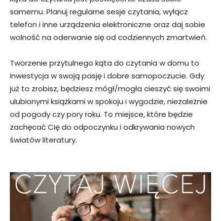
samemu. Planuj regularne sesje czytania, wyłącz
telefon i inne urządzenia elektroniczne oraz daj sobie
wolność na oderwanie się od codziennych zmartwień.
Tworzenie przytulnego kąta do czytania w domu to
inwestycja w swoją pasję i dobre samopoczucie. Gdy
już to zrobisz, będziesz mógł/mogła cieszyć się swoimi
ulubionymi książkami w spokoju i wygodzie, niezależnie
od pogody czy pory roku. To miejsce, które będzie
zachęcać Cię do odpoczynku i odkrywania nowych
światów literatury.