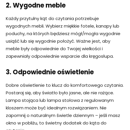
2. Wygodne meble
Każdy przytulny kąt do czytania potrzebuje
wygodnych mebli. Wybierz miękkie fotele, kanapy lub
poduchy, na których będziesz mógł/mogła wygodnie
usiąść lub się wygodnie położyć. Ważne jest, aby
meble były odpowiednie do Twojej wielkości i
zapewniały odpowiednie wsparcie dla kręgosłupa.
3. Odpowiednie oświetlenie
Dobre oświetlenie to klucz do komfortowego czytania.
Postaraj się, aby światło było jasne, ale nie rażące.
Lampa stojąca lub lampa stołowa z regulowanym
kloszem może być idealnym rozwiązaniem. Nie
zapomnij o naturalnym świetle dziennym – jeśli masz
okno w pobliżu, to świetny dodatek do kąta do