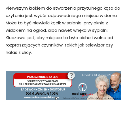
Pierwszym krokiem do stworzenia przytulnego kąta do
czytania jest wybór odpowiedniego miejsca w domu.
Może to być niewielki kącik w salonie, przy oknie z
widokiem na ogród, albo nawet wnęka w sypialni.
Kluczowe jest, aby miejsce to było ciche i wolne od
rozpraszających czynników, takich jak telewizor czy
hałas z ulicy.