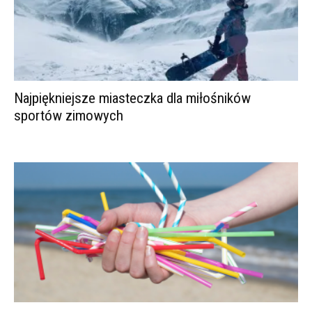
Najpiękniejsze miasteczka dla miłośników
sportów zimowych