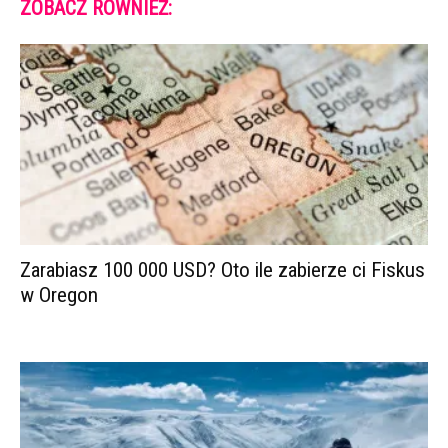
ZOBACZ RÓWNIEŻ:
Zarabiasz 100 000 USD? Oto ile zabierze ci Fiskus
w Oregon