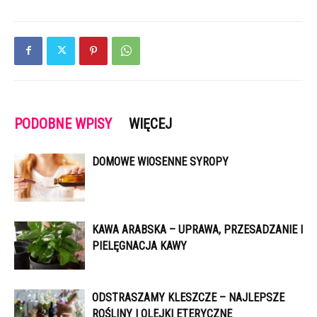
PODOBNE WPISY
WIĘCEJ
DOMOWE WIOSENNE SYROPY
KAWA ARABSKA – UPRAWA, PRZESADZANIE I
PIELĘGNACJA KAWY
ODSTRASZAMY KLESZCZE – NAJLEPSZE
ROŚLINY I OLEJKI ETERYCZNE