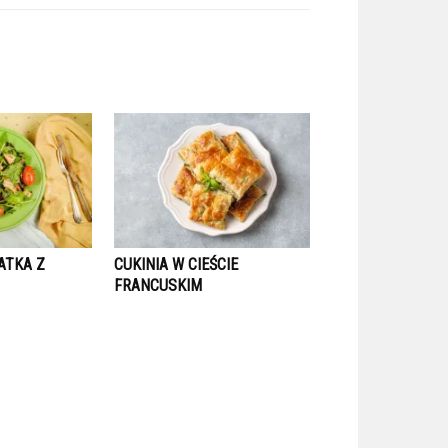
ATKA Z
CUKINIA W CIEŚCIE
FRANCUSKIM