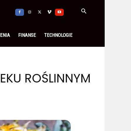
ENIA
FINANSE
TECHNOLOGIE
LEKU ROŚLINNYM