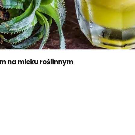
em na mleku roślinnym