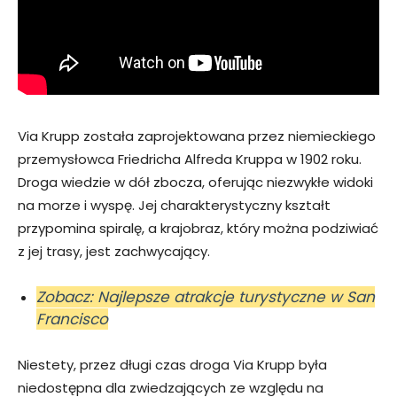
Via Krupp została zaprojektowana przez niemieckiego
przemysłowca Friedricha Alfreda Kruppa w 1902 roku.
Droga wiedzie w dół zbocza, oferując niezwykłe widoki
na morze i wyspę. Jej charakterystyczny kształt
przypomina spiralę, a krajobraz, który można podziwiać
z jej trasy, jest zachwycający.
Zobacz: Najlepsze atrakcje turystyczne w San
Francisco
Niestety, przez długi czas droga Via Krupp była
niedostępna dla zwiedzających ze względu na