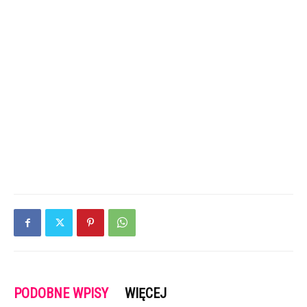
PODOBNE WPISY
WIĘCEJ