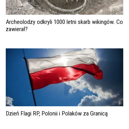
Archeolodzy odkryli 1000 letni skarb wikingów. Co
zawierał?
Dzień Flagi RP, Polonii i Polaków za Granicą