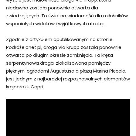
niedawno została ponownie otwarta dla
zwiedzających. To świetna wiadomość dla miłośników
wspaniałych widoków i wyjątkowych atrakcji.
Zgodnie z artykułem opublikowanym na stronie
Podróże.onet.pl, droga Via Krupp została ponownie
otwarta po długim okresie zamknięcia. Ta kręta
serpentynowa droga, zlokalizowana pomiędzy
pięknymi ogrodami Augustusa a plażą Marina Piccola,
jest jednym z najbardziej rozpoznawalnych elementów
krajobrazu Capri.