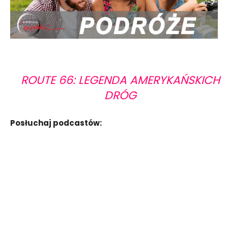
ROUTE 66: LEGENDA AMERYKAŃSKICH
DRÓG
Posłuchaj podcastów: