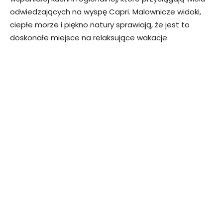
odwiedzających na wyspę Capri. Malownicze widoki,
ciepłe morze i piękno natury sprawiają, że jest to
doskonałe miejsce na relaksujące wakacje.