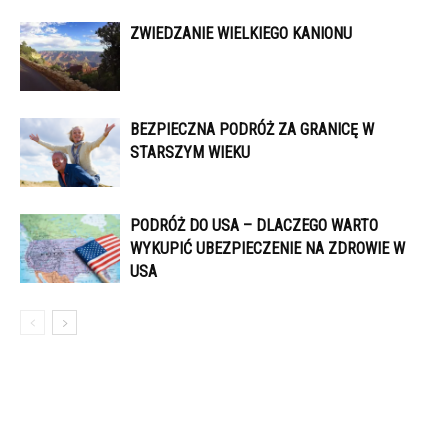
ZWIEDZANIE WIELKIEGO KANIONU
BEZPIECZNA PODRÓŻ ZA GRANICĘ W
STARSZYM WIEKU
PODRÓŻ DO USA – DLACZEGO WARTO
WYKUPIĆ UBEZPIECZENIE NA ZDROWIE W
USA