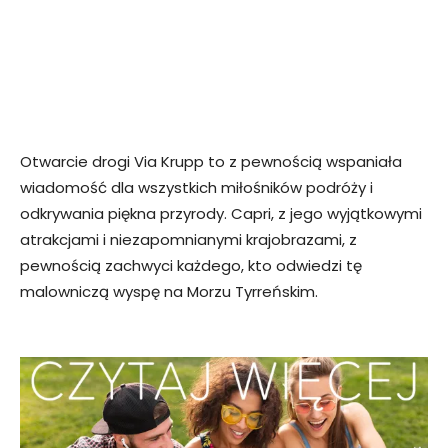
Otwarcie drogi Via Krupp to z pewnością wspaniała
wiadomość dla wszystkich miłośników podróży i
odkrywania piękna przyrody. Capri, z jego wyjątkowymi
atrakcjami i niezapomnianymi krajobrazami, z
pewnością zachwyci każdego, kto odwiedzi tę
malowniczą wyspę na Morzu Tyrreńskim.