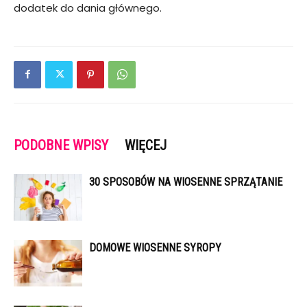
dodatek do dania głównego.
PODOBNE WPISY
WIĘCEJ
30 SPOSOBÓW NA WIOSENNE SPRZĄTANIE
DOMOWE WIOSENNE SYROPY