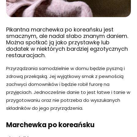
Pikantna marchewka po koreańsku jest
smacznym, ale nadal słabo znanym daniem.
Można spotkać ją jako przystawkę lub
dodatek w niektórych bardziej egzotycznych
restauracjach.
Przyrządzania samodzielnie w domu będzie pyszną i
zdrową przekąską. Jej wyjątkowy smak z pewnością
zachwyci domowników i będzie robił furorę na
przyjęciach. Jednocześnie danie to jest łatwe i tanie w
przygotowaniu oraz nie potrzeba do wyszukanych
składników do jego przyrządzenia.
Marchewka po koreańsku