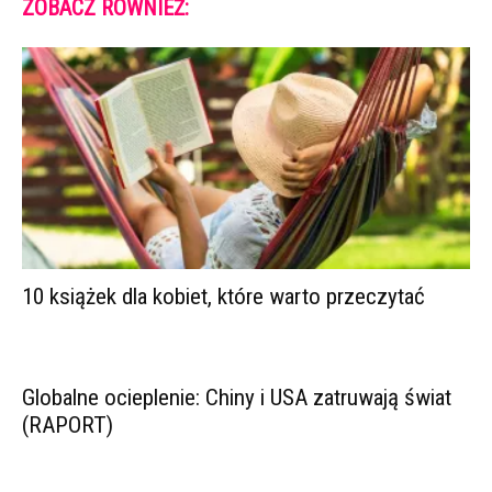
ZOBACZ RÓWNIEŻ:
10 książek dla kobiet, które warto przeczytać
Globalne ocieplenie: Chiny i USA zatruwają świat
(RAPORT)