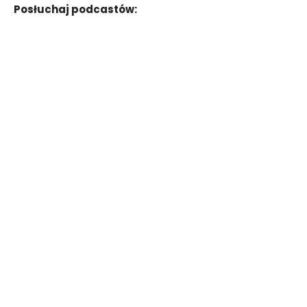
Posłuchaj podcastów: