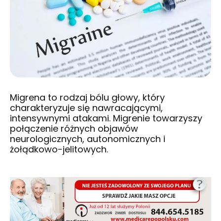
Migrena to rodzaj bólu głowy, który
charakteryzuje się nawracającymi,
intensywnymi atakami. Migrenie towarzyszy
połączenie różnych objawów
neurologicznych, autonomicznych i
żołądkowo-jelitowych.