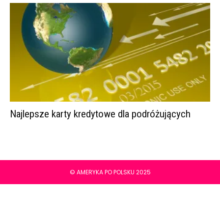
Najlepsze karty kredytowe dla podróżujących
© AMERYKA PO POLSKU 2025